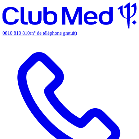
0810 810 810
(n° de téléphone gratuit)