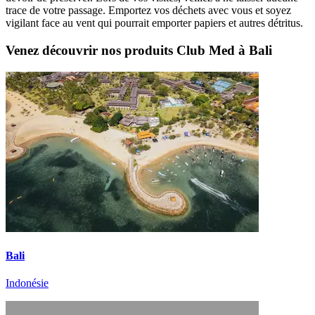
trace de votre passage. Emportez vos déchets avec vous et soyez
vigilant face au vent qui pourrait emporter papiers et autres détritus.
Venez découvrir nos produits Club Med à Bali
Bali
Indonésie