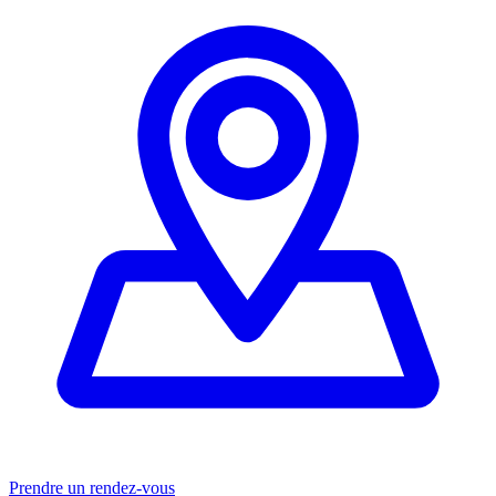
Prendre un rendez-vous