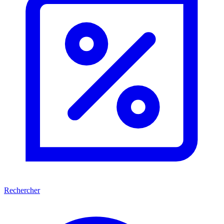
Rechercher