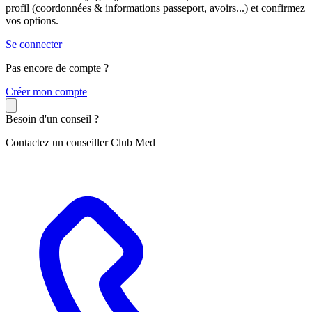
profil (coordonnées & informations passeport, avoirs...) et confirmez
vos options.
Se connecter
Pas encore de compte ?
C
réer mon compte
Besoin d'un conseil ?
Contactez un conseiller Club Med