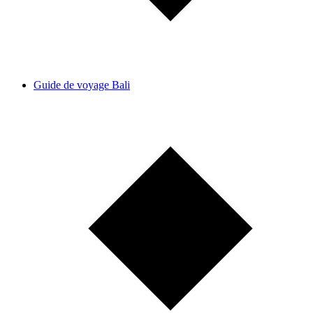
Guide de voyage Bali