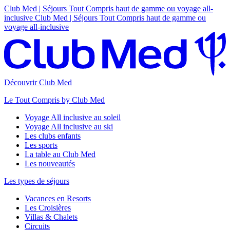
Club Med | Séjours Tout Compris haut de gamme ou voyage all-
inclusive
Club Med | Séjours Tout Compris haut de gamme ou
voyage all-inclusive
Découvrir Club Med
Le Tout Compris by Club Med
Voyage All inclusive au soleil
Voyage All inclusive au ski
Les clubs enfants
Les sports
La table au Club Med
Les nouveautés
Les types de séjours
Vacances en Resorts
Les Croisières
Villas & Chalets
Circuits