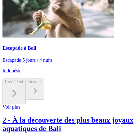
Escapade à Bali
Escapade 5 jours / 4 nuits
Indonésie
Précédent
Suivant
Voir plus
2
-
À la découverte des plus beaux joyaux
aquatiques de Bali