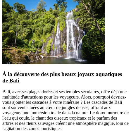
À la découverte des plus beaux joyaux aquatiques
de Bali
Bali, avec ses plages dorées et ses temples séculaires, offre déjà une
multitude d'attractions pour les voyageurs. Alors, pourquoi devriez-
vous ajouter les cascades à votre itinéraire ? Les cascades de Bali
sont souvent situées au cœur de jungles denses, offrant aux
voyageurs une immersion totale dans la nature. Le doux murmure de
l'eau qui coule, le chant des oiseaux tropicaux et le parfum des
arbres et des fleurs sauvages créent une atmosphère magique, loin de
l'agitation des zones touristiques.