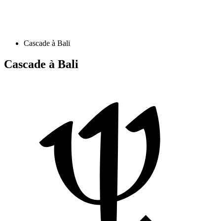
Cascade à Bali
Cascade à Bali