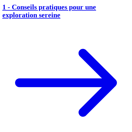
1
-
Conseils pratiques pour une
exploration sereine