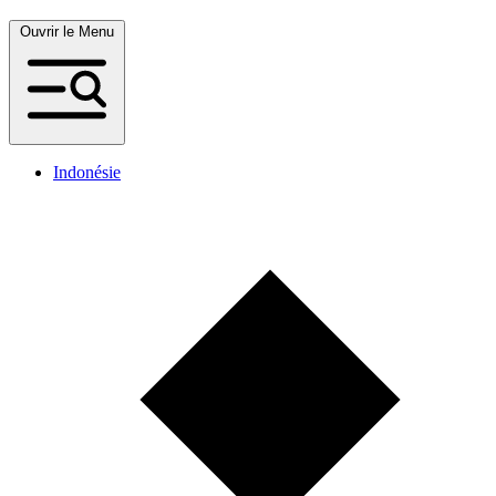
Ouvrir le Menu
Indonésie