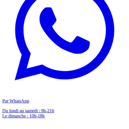
Par WhatsApp
Du lundi au samedi : 9h-21h
Le dimanche : 10h-18h