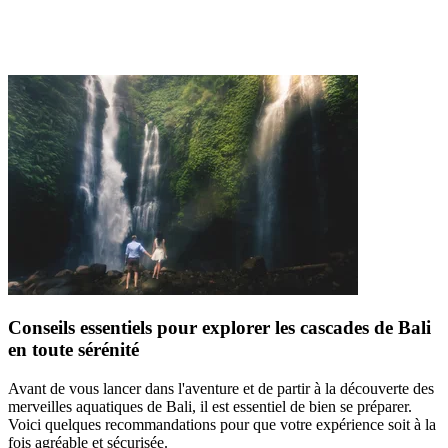
Conseils essentiels pour explorer les cascades de Bali
en toute sérénité
Avant de vous lancer dans l'aventure et de partir à la découverte des
merveilles aquatiques de Bali, il est essentiel de bien se préparer.
Voici quelques recommandations pour que votre expérience soit à la
fois agréable et sécurisée.