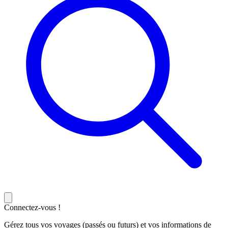
Connectez-vous !
Gérez tous vos voyages (passés ou futurs) et vos informations de