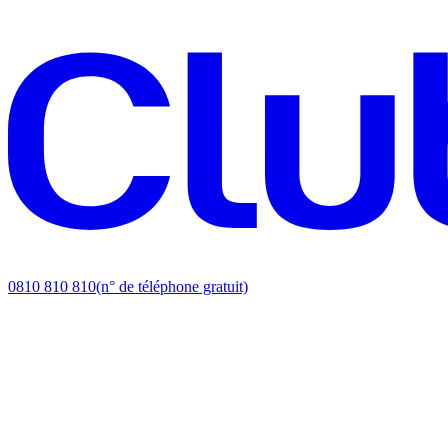
0810 810 810
(n° de téléphone gratuit)