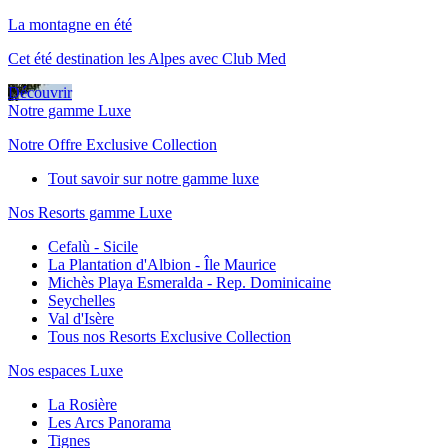
La montagne en été
Cet été destination les Alpes avec Club Med
Découvrir
Notre gamme Luxe
Notre Offre Exclusive Collection
Tout savoir sur notre gamme luxe
Nos Resorts gamme Luxe
Cefalù - Sicile
La Plantation d'Albion - Île Maurice
Michès Playa Esmeralda - Rep. Dominicaine
Seychelles
Val d'Isère
Tous nos Resorts Exclusive Collection
Nos espaces Luxe
La Rosière
Les Arcs Panorama
Tignes