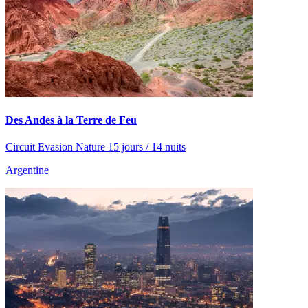
Des Andes à la Terre de Feu
Circuit Evasion Nature 15 jours / 14 nuits
Argentine