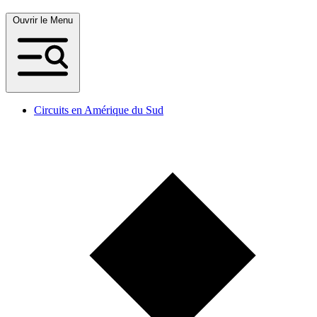
Ouvrir le Menu
Circuits en Amérique du Sud