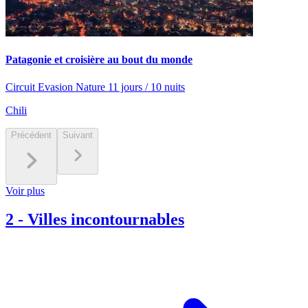
Patagonie et croisière au bout du monde
Circuit Evasion Nature 11 jours / 10 nuits
Chili
Précédent
Suivant
Voir plus
2
-
Villes incontournables