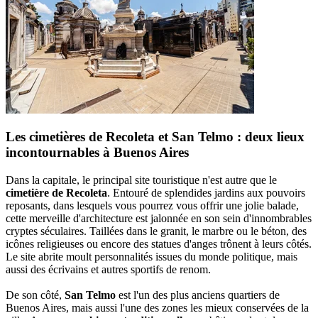
Les cimetières de Recoleta et San Telmo : deux lieux
incontournables à Buenos Aires
Dans la capitale, le principal site touristique n'est autre que le
cimetière de Recoleta
. Entouré de splendides jardins aux pouvoirs
reposants, dans lesquels vous pourrez vous offrir une jolie balade,
cette merveille d'architecture est jalonnée en son sein d'innombrables
cryptes séculaires. Taillées dans le granit, le marbre ou le béton, des
icônes religieuses ou encore des statues d'anges trônent à leurs côtés.
Le site abrite moult personnalités issues du monde politique, mais
aussi des écrivains et autres sportifs de renom.
De son côté,
San Telmo
est l'un des plus anciens quartiers de
Buenos Aires, mais aussi l'une des zones les mieux conservées de la