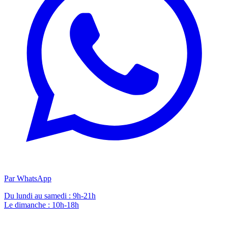
Par WhatsApp
Du lundi au samedi : 9h-21h
Le dimanche : 10h-18h