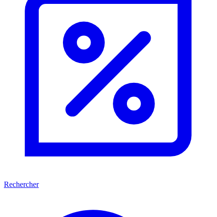
Rechercher