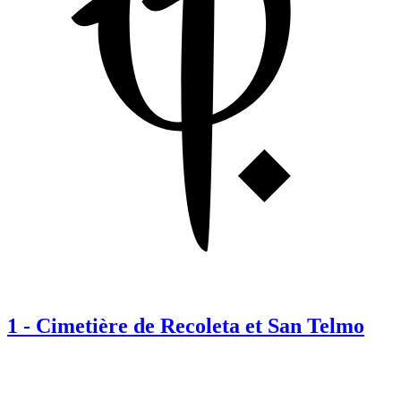
1
-
Cimetière de Recoleta et San Telmo