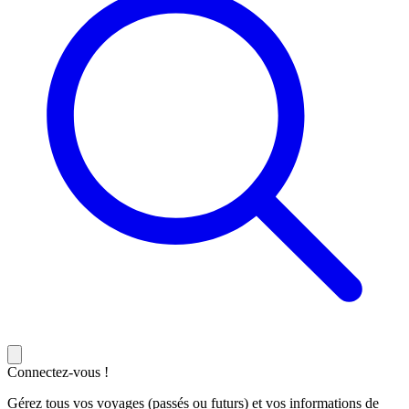
Connectez-vous !
Gérez tous vos voyages (passés ou futurs) et vos informations de