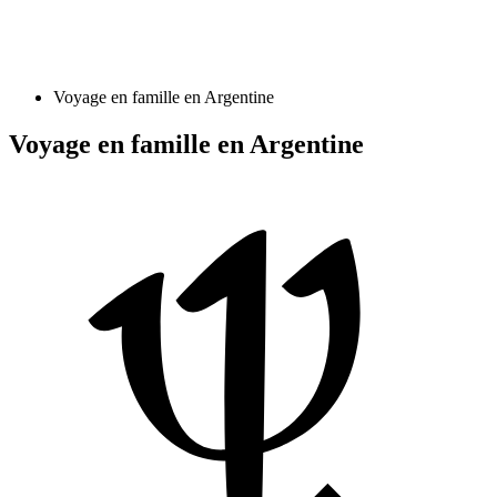
Voyage en famille en Argentine
Voyage en famille en Argentine