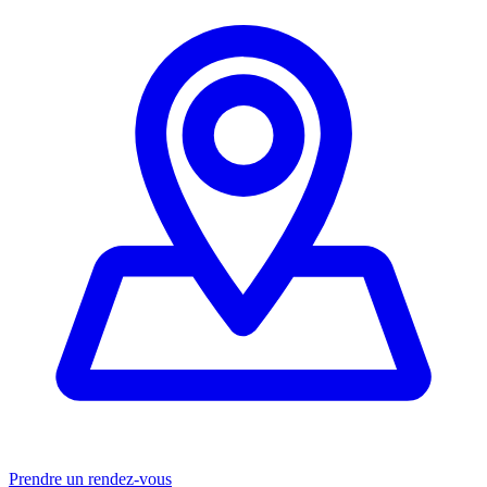
Prendre un rendez-vous