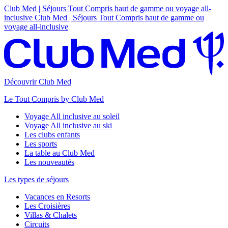
Club Med | Séjours Tout Compris haut de gamme ou voyage all-
inclusive
Club Med | Séjours Tout Compris haut de gamme ou
voyage all-inclusive
Découvrir Club Med
Le Tout Compris by Club Med
Voyage All inclusive au soleil
Voyage All inclusive au ski
Les clubs enfants
Les sports
La table au Club Med
Les nouveautés
Les types de séjours
Vacances en Resorts
Les Croisières
Villas & Chalets
Circuits