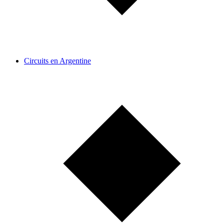
Circuits en Argentine