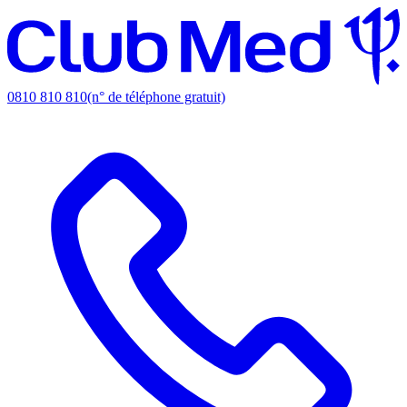
0810 810 810
(n° de téléphone gratuit)