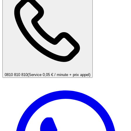
0810 810 810
(Service 0,05 € / minute + prix appel)