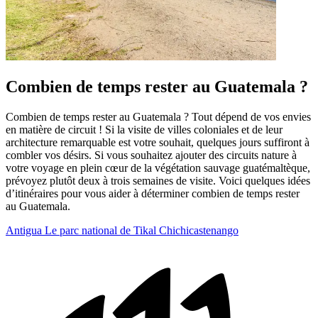
Combien de temps rester au Guatemala ?
Combien de temps rester au Guatemala ? Tout dépend de vos envies
en matière de circuit ! Si la visite de villes coloniales et de leur
architecture remarquable est votre souhait, quelques jours suffiront à
combler vos désirs. Si vous souhaitez ajouter des circuits nature à
votre voyage en plein cœur de la végétation sauvage guatémaltèque,
prévoyez plutôt deux à trois semaines de visite. Voici quelques idées
d’itinéraires pour vous aider à déterminer combien de temps rester
au Guatemala.
Antigua
Le parc national de Tikal
Chichicastenango