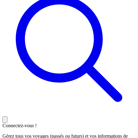
Connectez-vous !
Gérez tous vos voyages (passés ou futurs) et vos informations de