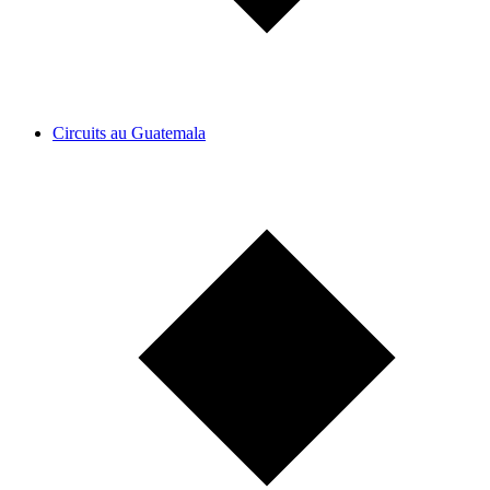
Circuits au Guatemala