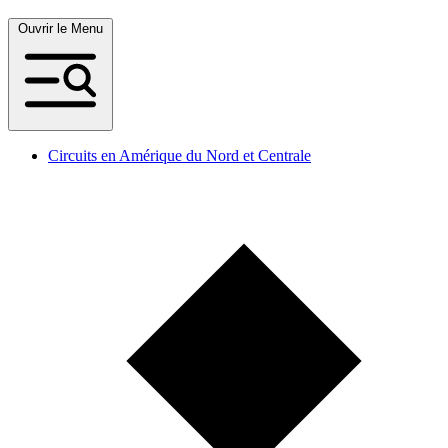
Ouvrir le Menu
Circuits en Amérique du Nord et Centrale