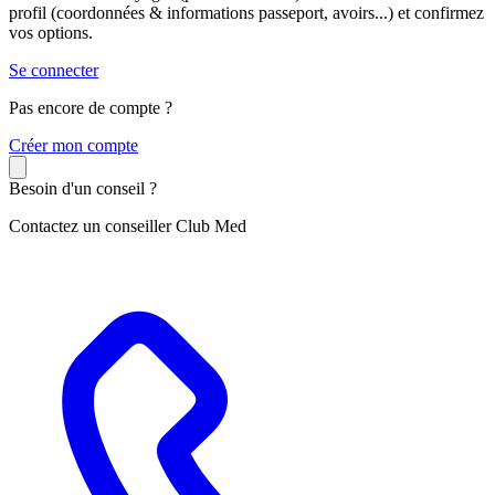
profil (coordonnées & informations passeport, avoirs...) et confirmez
vos options.
Se connecter
Pas encore de compte ?
C
réer mon compte
Besoin d'un conseil ?
Contactez un conseiller Club Med