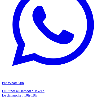
Par WhatsApp
Du lundi au samedi : 9h-21h
Le dimanche : 10h-18h