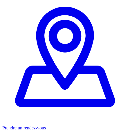
Prendre un rendez-vous