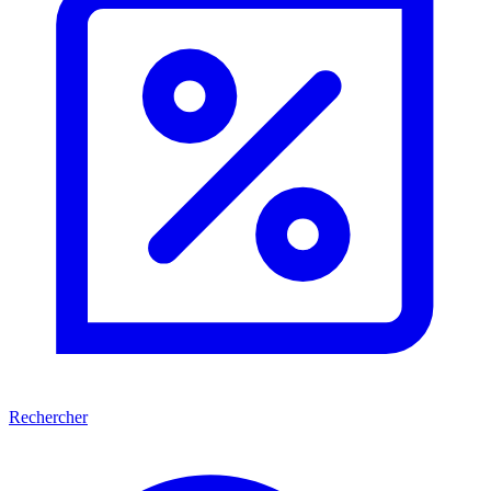
Rechercher