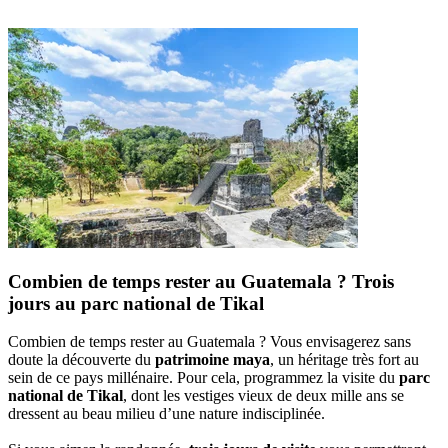
Combien de temps rester au Guatemala ? Trois
jours au parc national de Tikal
Combien de temps rester au Guatemala ? Vous envisagerez sans
doute la découverte du
patrimoine maya
, un héritage très fort au
sein de ce pays millénaire. Pour cela, programmez la visite du
parc
national de Tikal
, dont les vestiges vieux de deux mille ans se
dressent au beau milieu d’une nature indisciplinée.