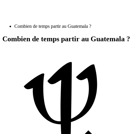
Combien de temps partir au Guatemala ?
Combien de temps partir au Guatemala ?