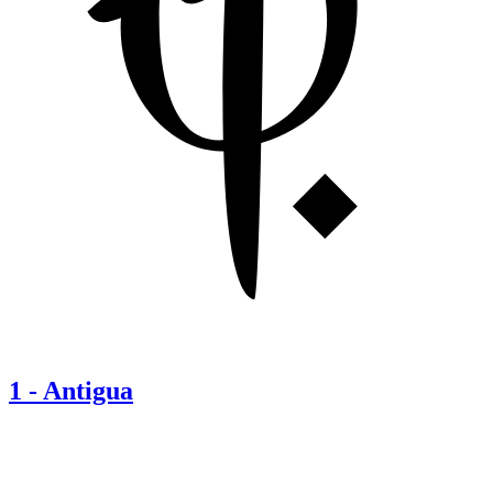
1
-
Antigua