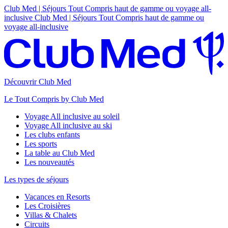
Club Med | Séjours Tout Compris haut de gamme ou voyage all-
inclusive
Club Med | Séjours Tout Compris haut de gamme ou
voyage all-inclusive
Découvrir Club Med
Le Tout Compris by Club Med
Voyage All inclusive au soleil
Voyage All inclusive au ski
Les clubs enfants
Les sports
La table au Club Med
Les nouveautés
Les types de séjours
Vacances en Resorts
Les Croisières
Villas & Chalets
Circuits