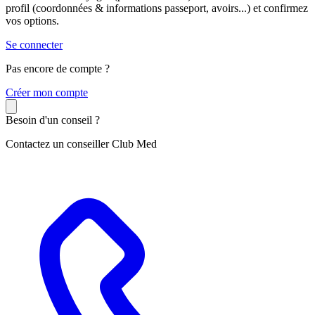
profil (coordonnées & informations passeport, avoirs...) et confirmez
vos options.
Se connecter
Pas encore de compte ?
C
réer mon compte
Besoin d'un conseil ?
Contactez un conseiller Club Med