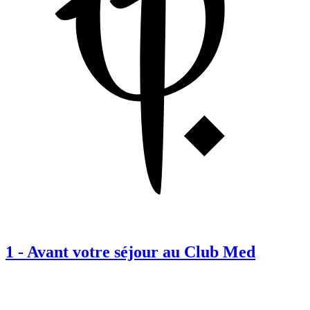
1
-
Avant votre séjour au Club Med