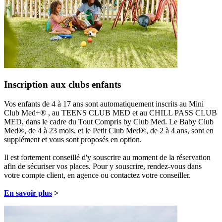
Inscription aux clubs enfants
Vos enfants de 4 à 17 ans sont automatiquement inscrits au Mini
Club Med+® , au TEENS CLUB MED et au CHILL PASS CLUB
MED, dans le cadre du Tout Compris by Club Med. Le Baby Club
Med®, de 4 à 23 mois, et le Petit Club Med®, de 2 à 4 ans, sont en
supplément et vous sont proposés en option.
Il est fortement conseillé d'y souscrire au moment de la réservation
afin de sécuriser vos places. Pour y souscrire, rendez-vous dans
votre compte client, en agence ou contactez votre conseiller.
En savoir plus
>