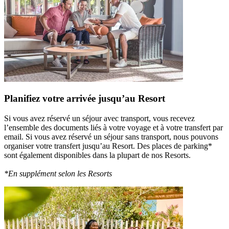
Planifiez votre arrivée jusqu’au Resort
Si vous avez réservé un séjour avec transport, vous recevez
l’ensemble des documents liés à votre voyage et à votre transfert par
email. Si vous avez réservé un séjour sans transport, nous pouvons
organiser votre transfert jusqu’au Resort. Des places de parking*
sont également disponibles dans la plupart de nos Resorts.
*En supplément selon les Resorts