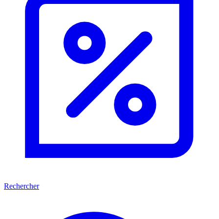
Rechercher