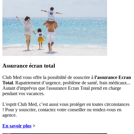
Assurance écran total
Club Med vous offre la possibilité de souscrire à
l’assurance Ecran
Total
. Rapatriement d’urgence, problème de santé, frais médicaux...
Autant d'imprévus que l'assurance Ecran Total prend en charge
pendant vos vacances.
L'esprit Club Med, c’est aussi vous protéger en toutes circonstances
! Pour y souscrire, contactez votre conseiller ou rendez-vous en
agence.
En savoir plus
>