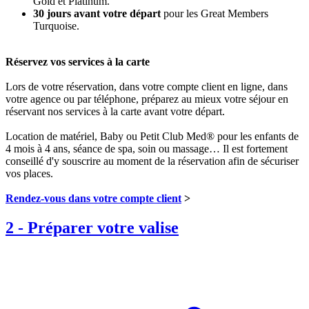
Gold et Platinum.
30 jours avant votre départ
pour les Great Members
Turquoise.
Réservez vos services à la carte
Lors de votre réservation, dans votre compte client en ligne, dans
votre agence ou par téléphone, préparez au mieux votre séjour en
réservant nos services à la carte avant votre départ.
Location de matériel, Baby ou Petit Club Med® pour les enfants de
4 mois à 4 ans, séance de spa, soin ou massage… Il est fortement
conseillé d'y souscrire au moment de la réservation afin de sécuriser
vos places.
Rendez-vous dans votre compte client
>
2
-
Préparer votre valise