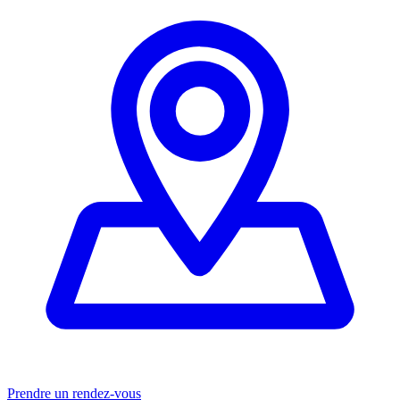
Prendre un rendez-vous