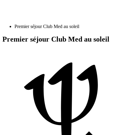
Premier séjour Club Med au soleil
Premier séjour Club Med au soleil