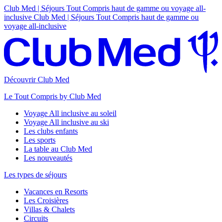
Club Med | Séjours Tout Compris haut de gamme ou voyage all-
inclusive
Club Med | Séjours Tout Compris haut de gamme ou
voyage all-inclusive
Découvrir Club Med
Le Tout Compris by Club Med
Voyage All inclusive au soleil
Voyage All inclusive au ski
Les clubs enfants
Les sports
La table au Club Med
Les nouveautés
Les types de séjours
Vacances en Resorts
Les Croisières
Villas & Chalets
Circuits