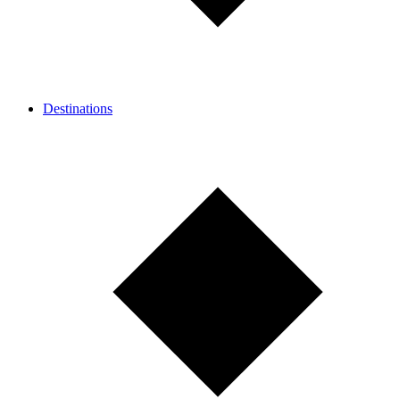
Destinations