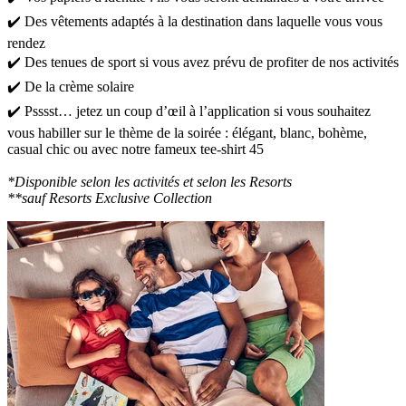
✔️ Des vêtements adaptés à la destination dans laquelle vous vous
rendez
✔️ Des tenues de sport si vous avez prévu de profiter de nos activités
✔️ De la crème solaire
✔️ Psssst… jetez un coup d’œil à l’application si vous souhaitez
vous habiller sur le thème de la soirée : élégant, blanc, bohème,
casual chic ou avec notre fameux tee-shirt 45
*Disponible selon les activités et selon les Resorts
**sauf Resorts Exclusive Collection