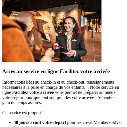
Accès au service en ligne Facilitez votre arrivée
Informations liées au check-in et au check-out, renseignements
nécessaires à la prise en charge de vos enfants,... Notre service en
ligne
Facilitez votre arrivée
vous permet de préparer au mieux
votre séjour pour que tout soit prêt dès votre arrivée ! Sérénité et
gain de temps assurés.
Ce service est proposé :
40 jours avant votre départ
pour les Great Members Silver,