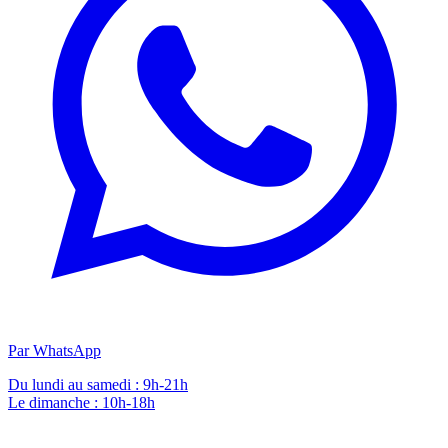
Par WhatsApp
Du lundi au samedi : 9h-21h
Le dimanche : 10h-18h