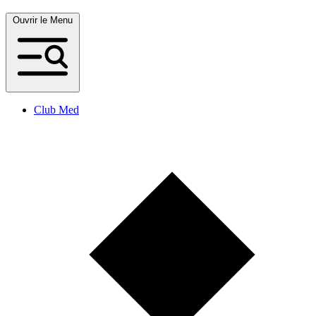
Ouvrir le Menu
Club Med