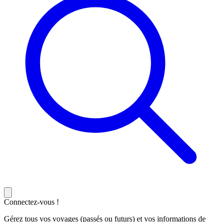
Connectez-vous !
Gérez tous vos voyages (passés ou futurs) et vos informations de