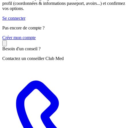
profil (coordonnées & informations passeport, avoirs...) et confirmez
vos options.
Se connecter
Pas encore de compte ?
C
réer mon compte
Besoin d'un conseil ?
Contactez un conseiller Club Med