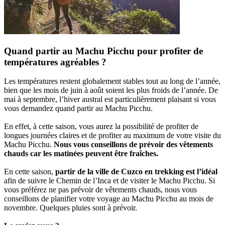
Quand partir au Machu Picchu pour profiter de
températures agréables ?
Les températures restent globalement stables tout au long de l’année,
bien que les mois de juin à août soient les plus froids de l’année. De
mai à septembre, l’hiver austral est particulièrement plaisant si vous
vous demandez quand partir au Machu Picchu.
En effet, à cette saison, vous aurez la possibilité de profiter de
longues journées claires et de profiter au maximum de votre visite du
Machu Picchu.
Nous vous conseillons de prévoir des vêtements
chauds car les matinées peuvent être fraîches.
En cette saison,
partir de la ville de Cuzco en trekking est l’idéal
afin de suivre le Chemin de l’Inca et de visiter le Machu Picchu. Si
vous préférez ne pas prévoir de vêtements chauds, nous vous
conseillons de planifier votre voyage au Machu Picchu au mois de
novembre. Quelques pluies sont à prévoir.