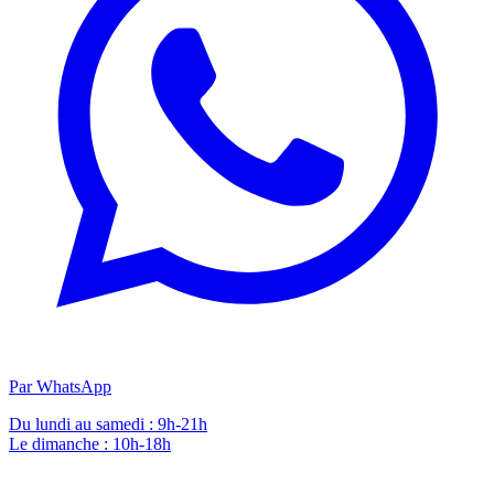
Par WhatsApp
Du lundi au samedi : 9h-21h
Le dimanche : 10h-18h