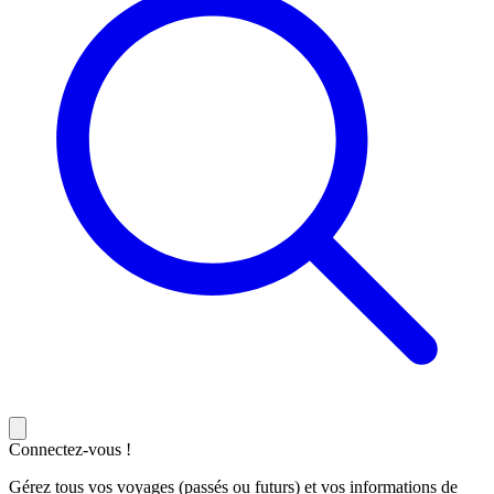
Connectez-vous !
Gérez tous vos voyages (passés ou futurs) et vos informations de