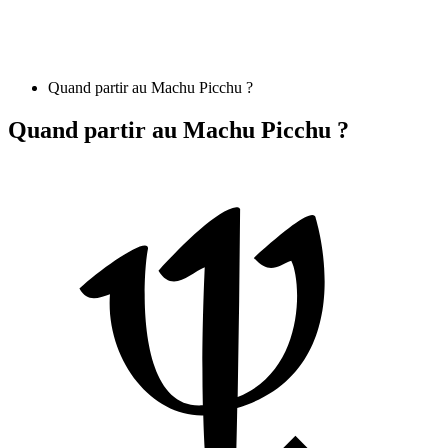
Quand partir au Machu Picchu ?
Quand partir au Machu Picchu ?