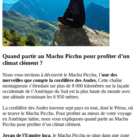
Quand partir au Machu Picchu pour profiter d’un
climat clément ?
Nous vous invitons à découvrir le Machu Picchu, l’
une des
merveilles que compte la cordillère des Andes.
Cette chaîne
montagneuse s’étendant sur plus de 8 000 kilomètres sur la façade
occidentale de l’Amérique du Sud est la plus haute du monde avec
une altitude avoisinant les 6 950 mètres.
La cordillère des Andes traverse sept pays en tout, dont le Pérou, où
se trouve le Machu Picchu. Pour profiter au mieux de votre voyage
en Amérique latine, nous vous expliquons quand partir au Machu
Picchu pour profiter d’un climat clément.
Joyau de l’Empire inca
, le Machu Picchu se situe dans une zone