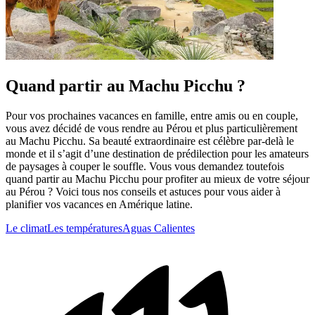
Quand partir au Machu Picchu ?
Pour vos prochaines vacances en famille, entre amis ou en couple,
vous avez décidé de vous rendre au Pérou et plus particulièrement
au Machu Picchu. Sa beauté extraordinaire est célèbre par-delà le
monde et il s’agit d’une destination de prédilection pour les amateurs
de paysages à couper le souffle. Vous vous demandez toutefois
quand partir au Machu Picchu pour profiter au mieux de votre séjour
au Pérou ? Voici tous nos conseils et astuces pour vous aider à
planifier vos vacances en Amérique latine.
Le climat
Les températures
Aguas Calientes