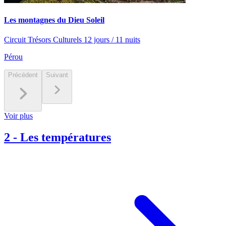
Les montagnes du Dieu Soleil
Circuit Trésors Culturels 12 jours / 11 nuits
Pérou
Précédent
Suivant
Voir plus
2
-
Les températures