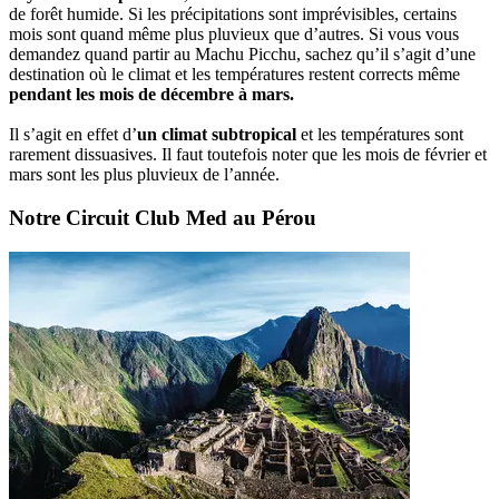
de forêt humide. Si les précipitations sont imprévisibles, certains
mois sont quand même plus pluvieux que d’autres. Si vous vous
demandez quand partir au Machu Picchu, sachez qu’il s’agit d’une
destination où le climat et les températures restent corrects même
pendant les mois de décembre à mars.
Il s’agit en effet d’
un climat subtropical
et les températures sont
rarement dissuasives. Il faut toutefois noter que les mois de février et
mars sont les plus pluvieux de l’année.
Notre Circuit Club Med au Pérou