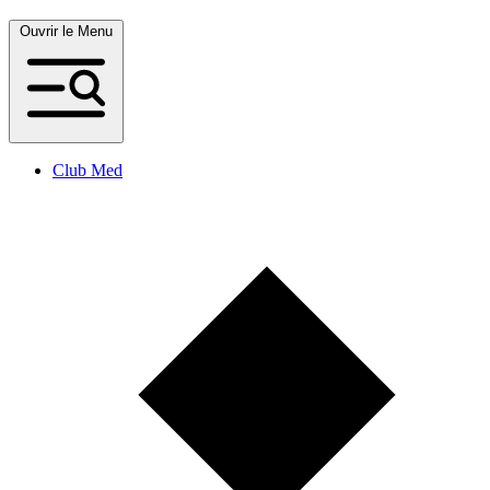
Ouvrir le Menu
Club Med