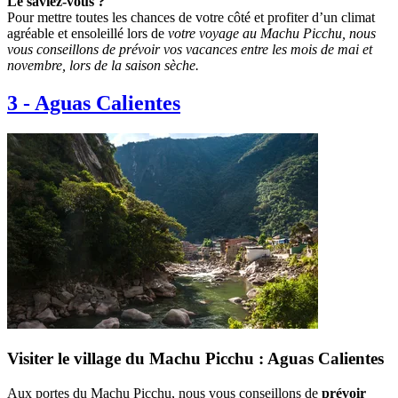
Le saviez-vous ?
Pour mettre toutes les chances de votre côté et profiter d’un climat
agréable et ensoleillé lors de
votre voyage au Machu Picchu, nous
vous conseillons de prévoir vos vacances entre les mois de mai et
novembre, lors de la saison sèche.
3
-
Aguas Calientes
Visiter le village du Machu Picchu : Aguas Calientes
Aux portes du Machu Picchu, nous vous conseillons de
prévoir