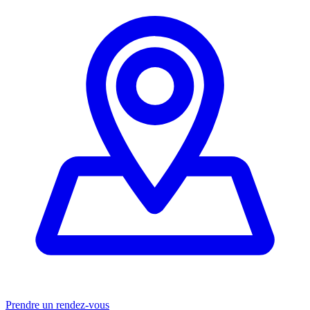
Prendre un rendez-vous