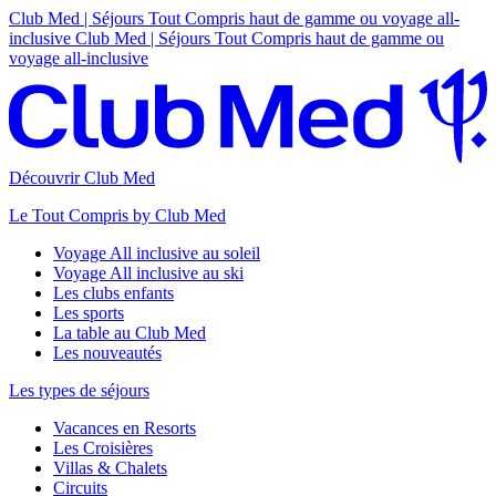
Club Med | Séjours Tout Compris haut de gamme ou voyage all-
inclusive
Club Med | Séjours Tout Compris haut de gamme ou
voyage all-inclusive
Découvrir Club Med
Le Tout Compris by Club Med
Voyage All inclusive au soleil
Voyage All inclusive au ski
Les clubs enfants
Les sports
La table au Club Med
Les nouveautés
Les types de séjours
Vacances en Resorts
Les Croisières
Villas & Chalets
Circuits