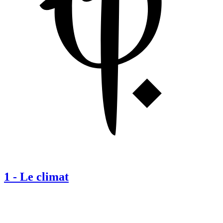
1
-
Le climat