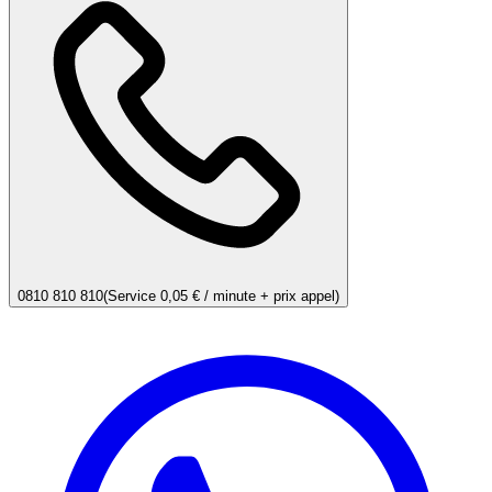
0810 810 810
(Service 0,05 € / minute + prix appel)