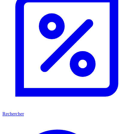
Rechercher