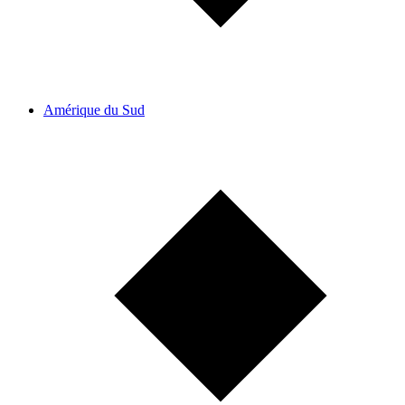
Amérique du Sud