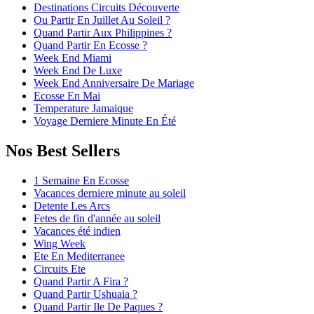
Destinations Circuits Découverte
Ou Partir En Juillet Au Soleil ?
Quand Partir Aux Philippines ?
Quand Partir En Ecosse ?
Week End Miami
Week End De Luxe
Week End Anniversaire De Mariage
Ecosse En Mai
Temperature Jamaique
Voyage Derniere Minute En Été
Nos Best Sellers
1 Semaine En Ecosse
Vacances derniere minute au soleil
Detente Les Arcs
Fetes de fin d'année au soleil
Vacances été indien
Wing Week
Ete En Mediterranee
Circuits Ete
Quand Partir A Fira ?
Quand Partir Ushuaia ?
Quand Partir Ile De Paques ?