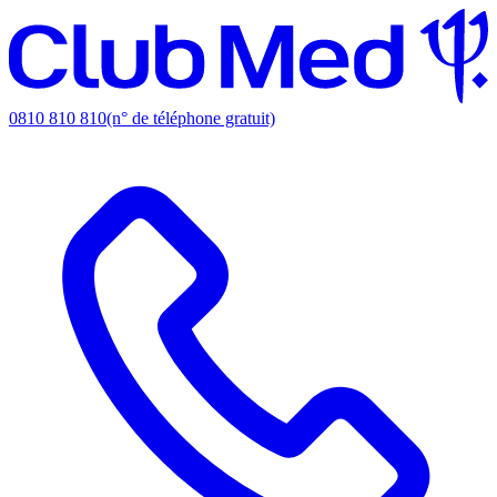
0810 810 810
(n° de téléphone gratuit)