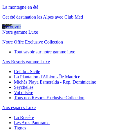
La montagne en été
Cet été destination les Alpes avec Club Med
Découvrir
Notre gamme Luxe
Notre Offre Exclusive Collection
Tout savoir sur notre gamme luxe
Nos Resorts gamme Luxe
Cefalù - Sicile
La Plantation d'Albion - Île Maurice
Michès Playa Esmeralda - Rep. Dominicaine
Seychelles
Val d'Isère
Tous nos Resorts Exclusive Collection
Nos espaces Luxe
La Rosière
Les Arcs Panorama
Tignes