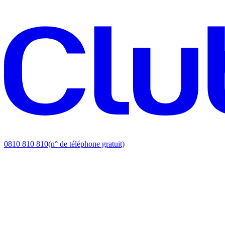
0810 810 810
(n° de téléphone gratuit)