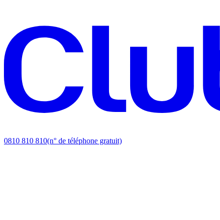
0810 810 810
(n° de téléphone gratuit)