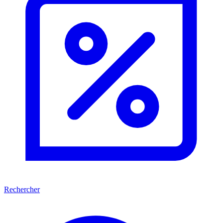
Rechercher