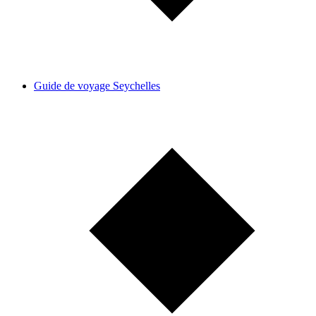
Guide de voyage Seychelles