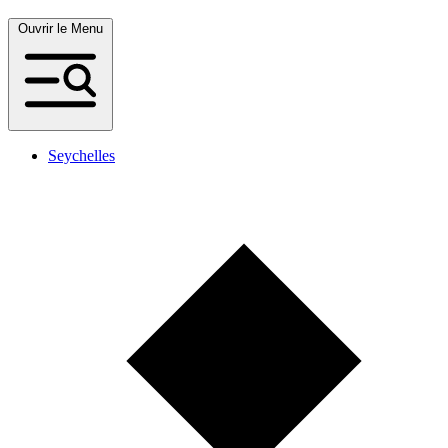
Ouvrir le Menu
Seychelles