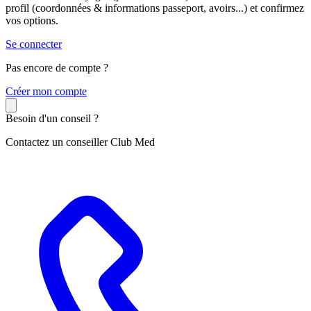
profil (coordonnées & informations passeport, avoirs...) et confirmez
vos options.
Se connecter
Pas encore de compte ?
C
réer mon compte
Besoin d'un conseil ?
Contactez un conseiller Club Med