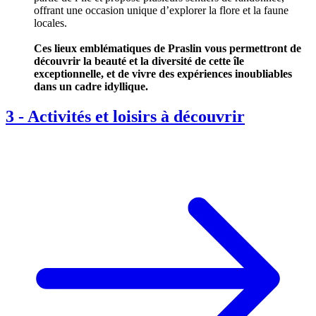
offrant une occasion unique d’explorer la flore et la faune
locales.
Ces lieux emblématiques de Praslin vous permettront de
découvrir la beauté et la diversité de cette île
exceptionnelle, et de vivre des expériences inoubliables
dans un cadre idyllique.
3
-
Activités et loisirs à découvrir