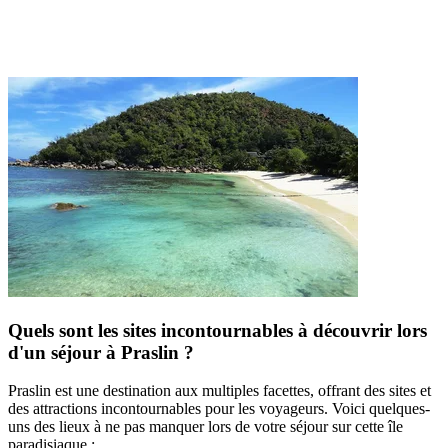
Quels sont les sites incontournables à découvrir lors
d'un séjour à Praslin ?
Praslin est une destination aux multiples facettes, offrant des sites et
des attractions incontournables pour les voyageurs. Voici quelques-
uns des lieux à ne pas manquer lors de votre séjour sur cette île
paradisiaque :