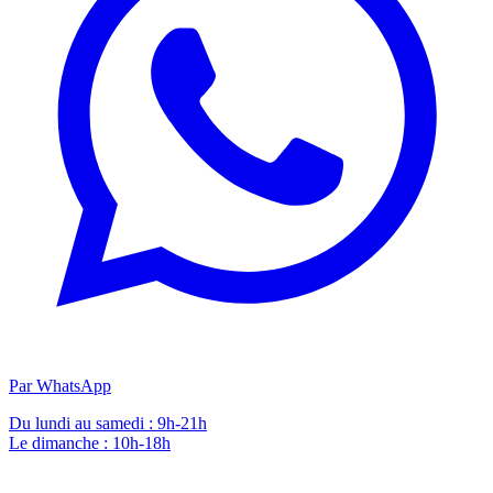
Par WhatsApp
Du lundi au samedi : 9h-21h
Le dimanche : 10h-18h