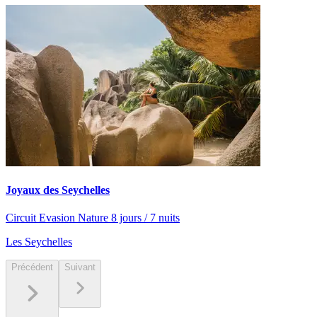
Joyaux des Seychelles
Circuit Evasion Nature 8 jours / 7 nuits
Les Seychelles
Précédent
Suivant