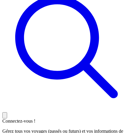
Connectez-vous !
Gérez tous vos voyages (passés ou futurs) et vos informations de