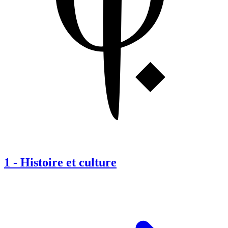
1
-
Histoire et culture