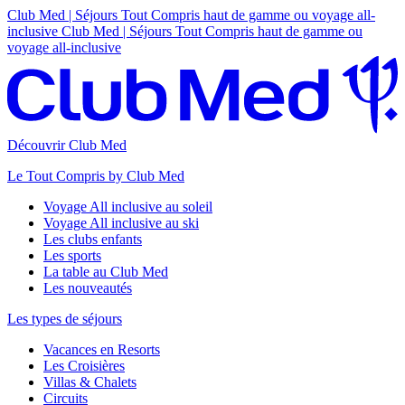
Club Med | Séjours Tout Compris haut de gamme ou voyage all-
inclusive
Club Med | Séjours Tout Compris haut de gamme ou
voyage all-inclusive
Découvrir Club Med
Le Tout Compris by Club Med
Voyage All inclusive au soleil
Voyage All inclusive au ski
Les clubs enfants
Les sports
La table au Club Med
Les nouveautés
Les types de séjours
Vacances en Resorts
Les Croisières
Villas & Chalets
Circuits