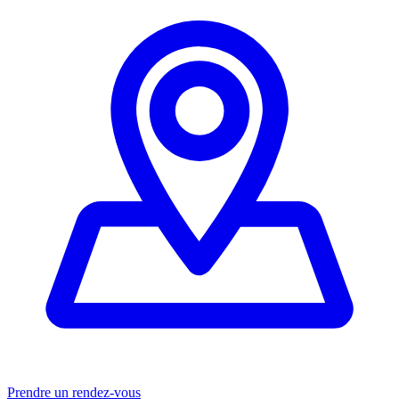
Prendre un rendez-vous