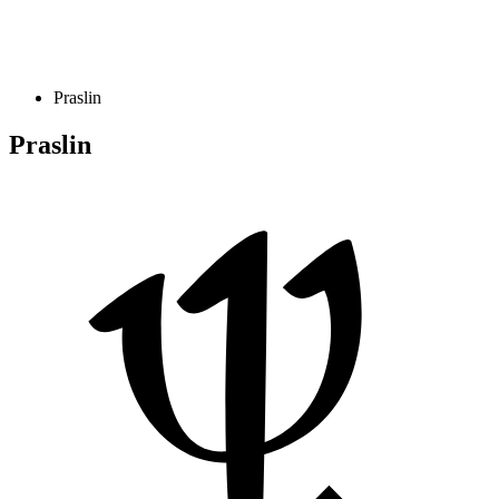
Praslin
Praslin