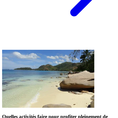
Quelles activités faire pour profiter pleinement de