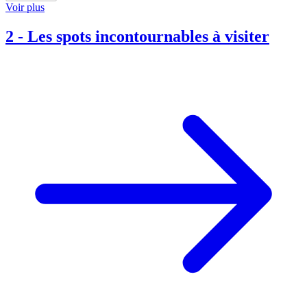
Voir plus
2
-
Les spots incontournables à visiter