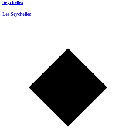
Seychelles
Les Seychelles