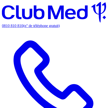
0810 810 810
(n° de téléphone gratuit)