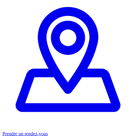
Prendre un rendez-vous