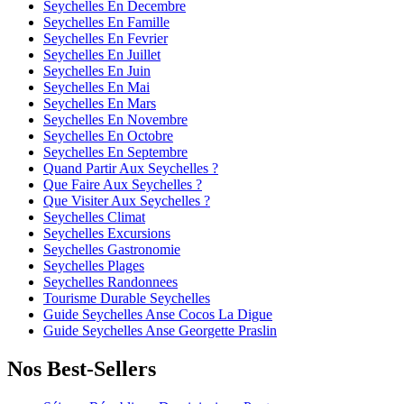
Seychelles En Decembre
Seychelles En Famille
Seychelles En Fevrier
Seychelles En Juillet
Seychelles En Juin
Seychelles En Mai
Seychelles En Mars
Seychelles En Novembre
Seychelles En Octobre
Seychelles En Septembre
Quand Partir Aux Seychelles ?
Que Faire Aux Seychelles ?
Que Visiter Aux Seychelles ?
Seychelles Climat
Seychelles Excursions
Seychelles Gastronomie
Seychelles Plages
Seychelles Randonnees
Tourisme Durable Seychelles
Guide Seychelles Anse Cocos La Digue
Guide Seychelles Anse Georgette Praslin
Nos Best-Sellers