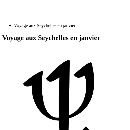
Voyage aux Seychelles en janvier
Voyage aux Seychelles en janvier