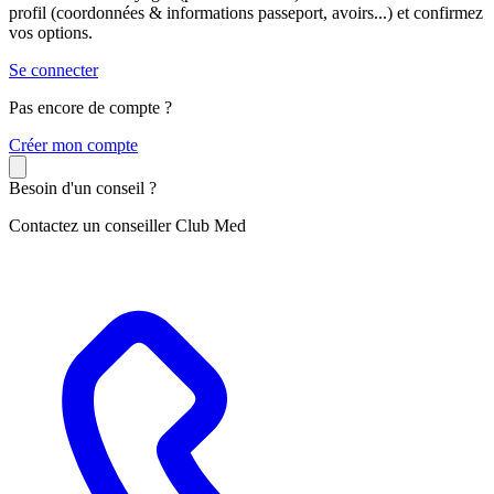
profil (coordonnées & informations passeport, avoirs...) et confirmez
vos options.
Se connecter
Pas encore de compte ?
C
réer mon compte
Besoin d'un conseil ?
Contactez un conseiller Club Med