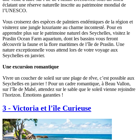
éclatant une réserve naturelle inscrite au patrimoine mondial de
l’UNESCO.
Vous croiserez des espèces de palmiers endémiques de la région et
visiterez une jungle luxuriante au charme incontesté. Pour en
apprendre plus sur le patrimoine naturel des Seychelles, visitez le
Praslin Ocean Farm aquarium, dont les bassins vous feront
découvrir la faune et la flore maritimes de l’île de Praslin. Une
nature exceptionnelle vous attend lors de votre voyage aux
Seychelles en janvier.
Une excursion romantique
Vivre un coucher de soleil sur une plage de rêve, c’est possible aux
Seychelles en janvier ! Pour un cadre romantique, à Beau Vallon,
sur l’île de Mahé, attendez sur le sable que le soleil vienne rejoindre
l’horizon. Émotions garanties !
3
-
Victoria et l'île Curieuse