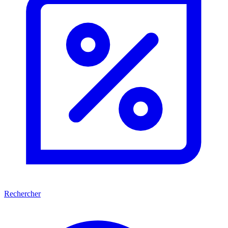
Rechercher