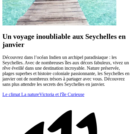
Un voyage inoubliable aux Seychelles en
janvier
Découvrez dans l’océan Indien un archipel paradisiaque : les
Seychelles. Avec de nombreuses îles aux décors fabuleux, vivez un
rêve éveillé dans une destination incroyable. Nature préservée,
plages superbes et histoire coloniale passionnante, les Seychelles en
janvier ont de nombreux trésors à partager avec vous. Découvrez
sans plus attendre les secrets des Seychelles en janvier.
Le climat
La nature
Victoria et l'île Curieuse