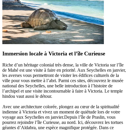
Immersion locale à Victoria et l’île Curieuse
Riche d’un héritage colonial très dense, la ville de Victoria sur l’île
de Mahé est une visite à faire en priorité. Aux Seychelles en janvier,
les averses vous permettront de visiter les édifices culturels de la
ville pour vous mettre à l’abri. Parmi ces sites, découvrez le musée
national des Seychelles, une belle introduction à l’histoire de
l’archipel et une visite incontournable à faire à Victoria. Le temple
hindou vaut aussi le détour.
Avec une architecture colorée, plongez au cœur de la spiritualité
indienne à Victoria et vivez un moment de quiétude lors de votre
voyage aux Seychelles en janvier.Depuis l’île de Praslin, vous
pourrez rejoindre l’île Curieuse, au nord. Ici, découvrez les tortues
géantes d’Aldabra, une espèce magnifique protégée. Dans ce