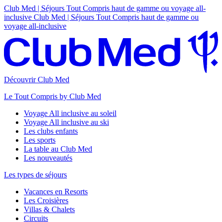
Club Med | Séjours Tout Compris haut de gamme ou voyage all-
inclusive
Club Med | Séjours Tout Compris haut de gamme ou
voyage all-inclusive
Découvrir Club Med
Le Tout Compris by Club Med
Voyage All inclusive au soleil
Voyage All inclusive au ski
Les clubs enfants
Les sports
La table au Club Med
Les nouveautés
Les types de séjours
Vacances en Resorts
Les Croisières
Villas & Chalets
Circuits