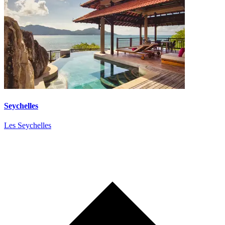
Seychelles
Les Seychelles