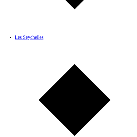
Les Seychelles