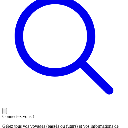
Connectez-vous !
Gérez tous vos voyages (passés ou futurs) et vos informations de