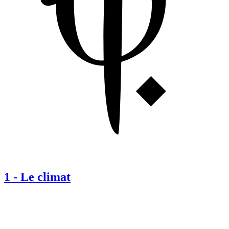
1
-
Le climat