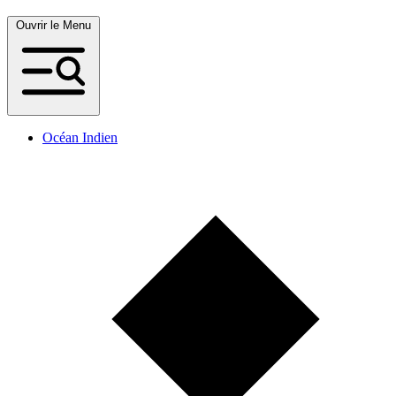
Ouvrir le Menu
Océan Indien