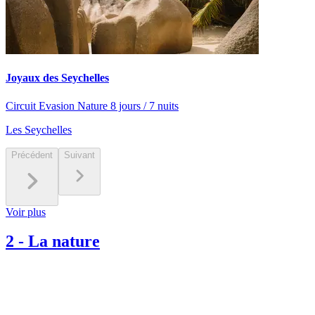
Joyaux des Seychelles
Circuit Evasion Nature 8 jours / 7 nuits
Les Seychelles
Précédent
Suivant
Voir plus
2
-
La nature