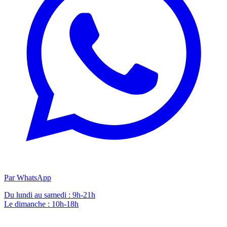
Par WhatsApp
Du lundi au samedi : 9h-21h
Le dimanche : 10h-18h