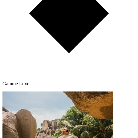
Gamme Luxe