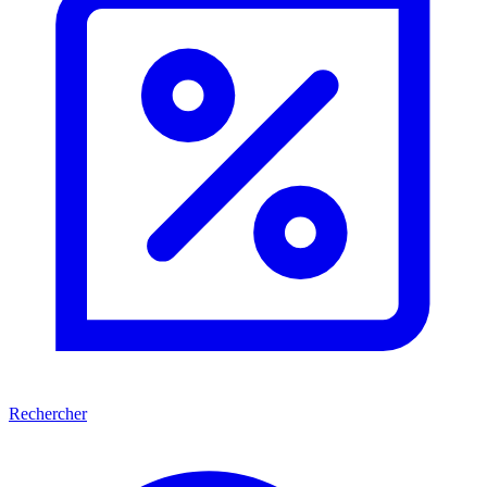
Rechercher