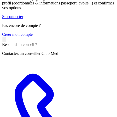
profil (coordonnées & informations passeport, avoirs...) et confirmez
vos options.
Se connecter
Pas encore de compte ?
C
réer mon compte
Besoin d'un conseil ?
Contactez un conseiller Club Med