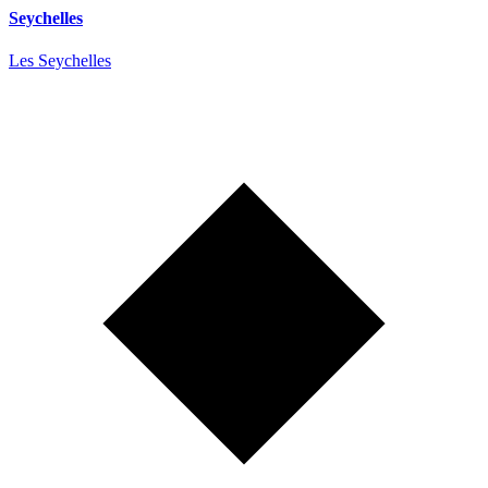
Seychelles
Les Seychelles