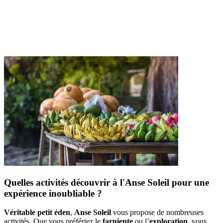
Quelles activités découvrir à l'Anse Soleil pour une
expérience inoubliable ?
Véritable petit éden
,
Anse Soleil
vous propose de nombreuses
activités. Que vous préfériez le
farniente
ou l’
exploration
, vous