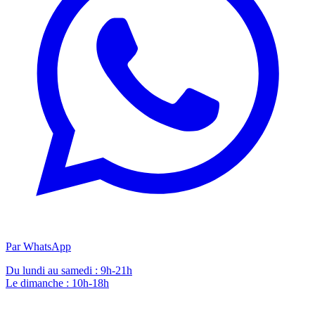
Par WhatsApp
Du lundi au samedi : 9h-21h
Le dimanche : 10h-18h