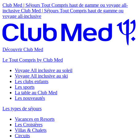
Club Med | Séjours Tout Compris haut de gamme ou voyage all-
inclusive
Club Med | Séjours Tout Compris haut de gamme ou
voyage all-inclusive
Découvrir Club Med
Le Tout Compris by Club Med
Voyage All inclusive au soleil
Voyage All inclusive au ski
Les clubs enfants
Les sports
La table au Club Med
Les nouveautés
Les types de séjours
Vacances en Resorts
Les Croisières
Villas & Chalets
Circuits