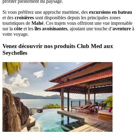
profiter pleinement du paysage.
Si vous préférez une approche maritime, des
excursions en bateau
et des
croisières
sont disponibles depuis les principales zones
touristiques de
Mahé
. Ces trajets vous offriront une vue imprenable
sur la
côte
et les
îles avoisinantes
, ajoutant une touche d’
aventure
à
votre voyage.
Venez découvrir nos produits Club Med aux
Seychelles