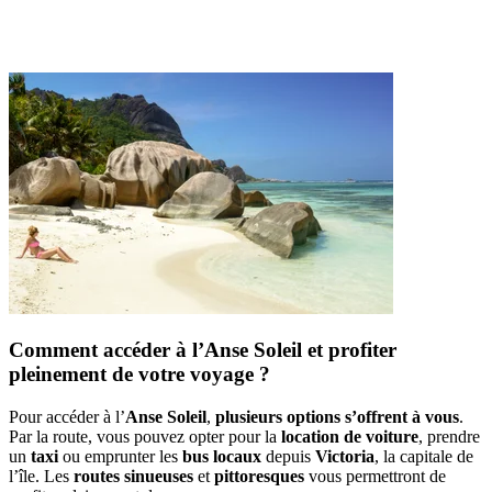
Comment accéder à l’Anse Soleil et profiter
pleinement de votre voyage ?
Pour accéder à l’
Anse Soleil
,
plusieurs options s’offrent à vous
.
Par la route, vous pouvez opter pour la
location de voiture
, prendre
un
taxi
ou emprunter les
bus locaux
depuis
Victoria
, la capitale de
l’île. Les
routes sinueuses
et
pittoresques
vous permettront de