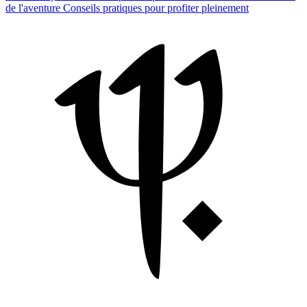
de l'aventure
Conseils pratiques pour profiter pleinement