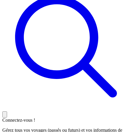
Connectez-vous !
Gérez tous vos voyages (passés ou futurs) et vos informations de