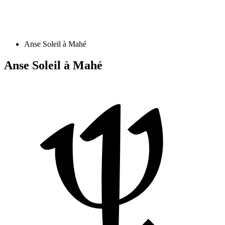
Anse Soleil à Mahé
Anse Soleil à Mahé