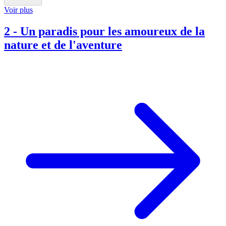
Voir plus
2
-
Un paradis pour les amoureux de la
nature et de l'aventure