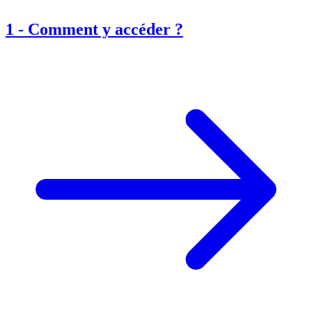
1
-
Comment y accéder ?