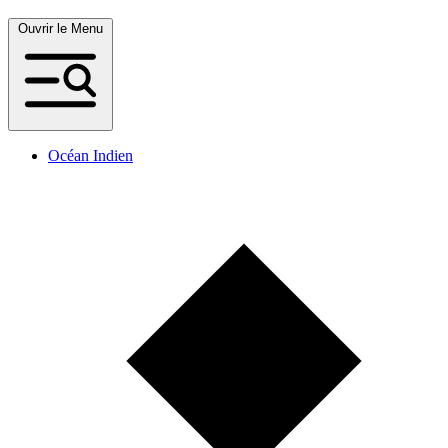
Ouvrir le Menu
Océan Indien