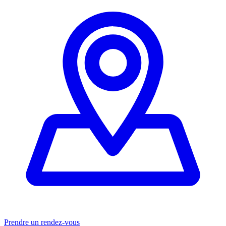
Prendre un rendez-vous