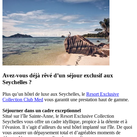
Avez-vous déjà rêvé d’un séjour exclusif aux
Seychelles ?
Plus qu’un hôtel de luxe aux Seychelles, le
Resort Exclusive
Collection Club Med
vous garantit une prestation haut de gamme.
Séjourner dans un cadre exceptionnel
Situé sur l’île Sainte-Anne, le Resort Exclusive Collection
Seychelles vous offre un cadre idyllique, propice à la détente et à
l’évasion. Il s’agit d’ailleurs du seul hôtel implanté sur l'île. De quoi
vous assurer un dépaysement total et d’agréables moments de