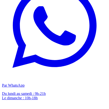
Par WhatsApp
Du lundi au samedi : 9h-21h
Le dimanche : 10h-18h