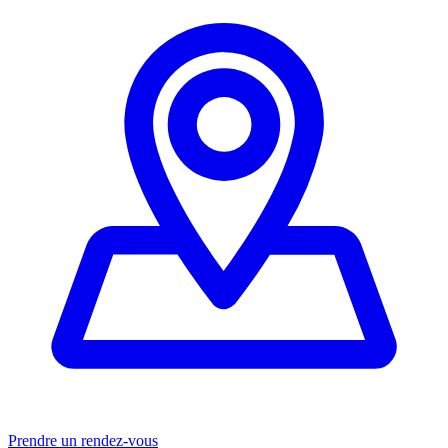
Prendre un rendez-vous