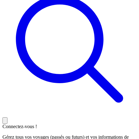
Connectez-vous !
Gérez tous vos voyages (passés ou futurs) et vos informations de