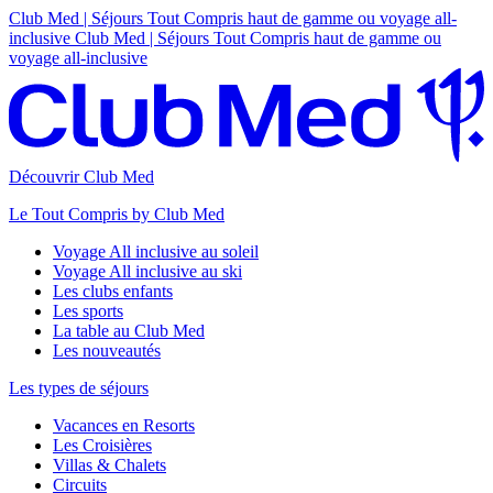
Club Med | Séjours Tout Compris haut de gamme ou voyage all-
inclusive
Club Med | Séjours Tout Compris haut de gamme ou
voyage all-inclusive
Découvrir Club Med
Le Tout Compris by Club Med
Voyage All inclusive au soleil
Voyage All inclusive au ski
Les clubs enfants
Les sports
La table au Club Med
Les nouveautés
Les types de séjours
Vacances en Resorts
Les Croisières
Villas & Chalets
Circuits