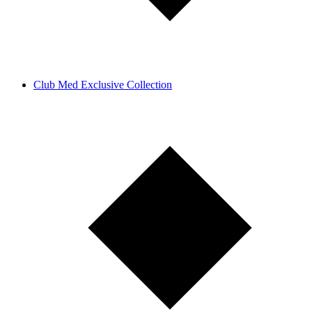
Club Med Exclusive Collection