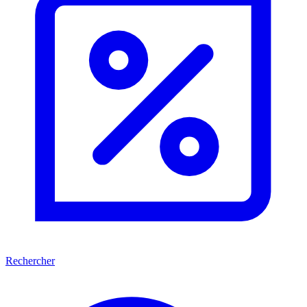
Rechercher