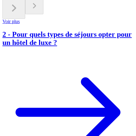
Voir plus
2
-
Pour quels types de séjours opter pour
un hôtel de luxe ?