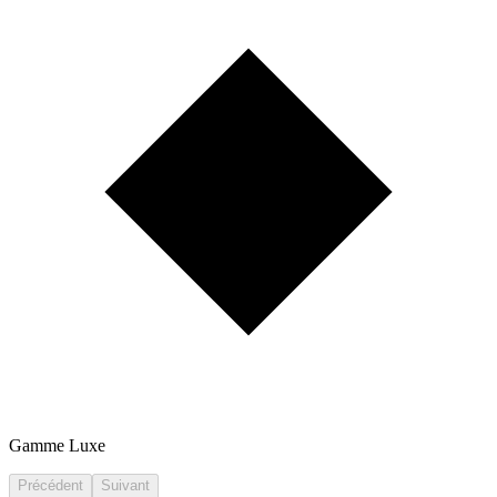
Gamme Luxe
Précédent
Suivant