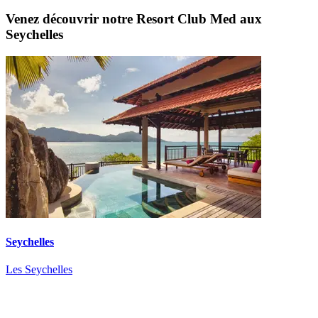
Venez découvrir notre Resort Club Med aux
Seychelles
Seychelles
Les Seychelles