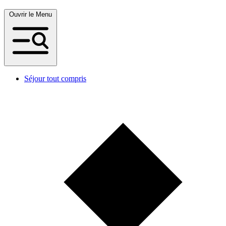
Ouvrir le Menu
Séjour tout compris