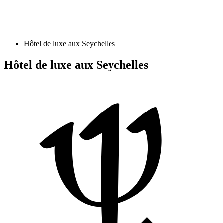
Hôtel de luxe aux Seychelles
Hôtel de luxe aux Seychelles