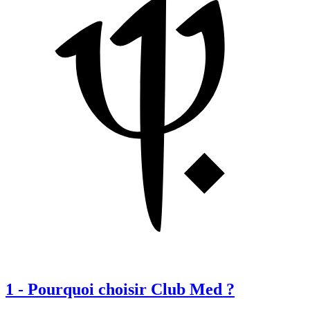
1
-
Pourquoi choisir Club Med ?