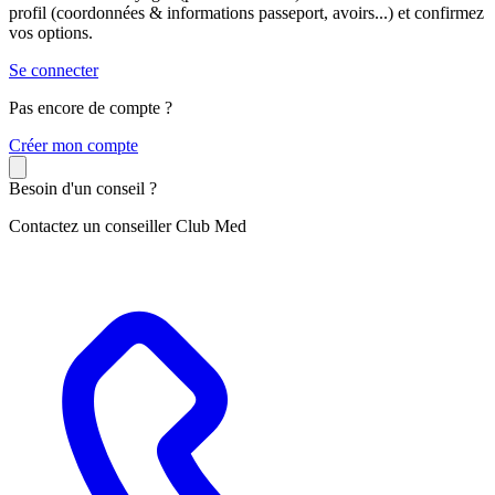
profil (coordonnées & informations passeport, avoirs...) et confirmez
vos options.
Se connecter
Pas encore de compte ?
C
réer mon compte
Besoin d'un conseil ?
Contactez un conseiller Club Med