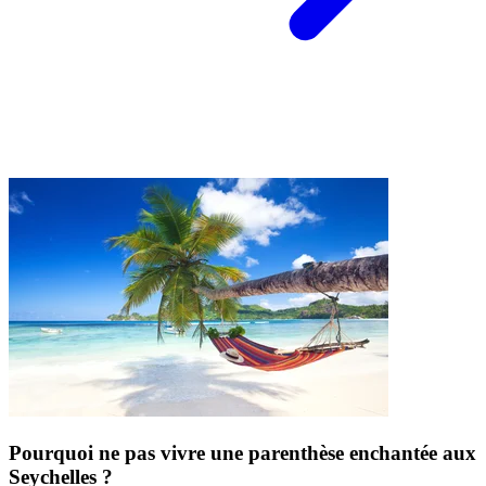
Pourquoi ne pas vivre une parenthèse enchantée aux
Seychelles ?