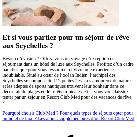
Et si vous partiez pour un séjour de rêve
aux Seychelles ?
Besoin d’évasion ? Offrez-vous un voyage d’exception en
séjournant dans un hôtel de luxe aux Seychelles. Profitez d’un cadre
paradisiaque pour vous ressourcer et vivre une expérience
inoubliable. Situé au cœur de l’océan Indien, l’archipel des
Seychelles se compose de 115 petites îles. Les amoureux de nature
et les adeptes de sports nautiques trouvent leur bonheur dans ce
décor fait de plages et de forêts tropicales. Et si vous vous laissiez
tenter par un séjour en Resort Club Med pour des vacances de rêve
?
Pourquoi choisir Club Med ?
Pour quels types de séjours opter pour
un hôtel de luxe ?
Les atouts supplémentaires d’un Resort Club Med