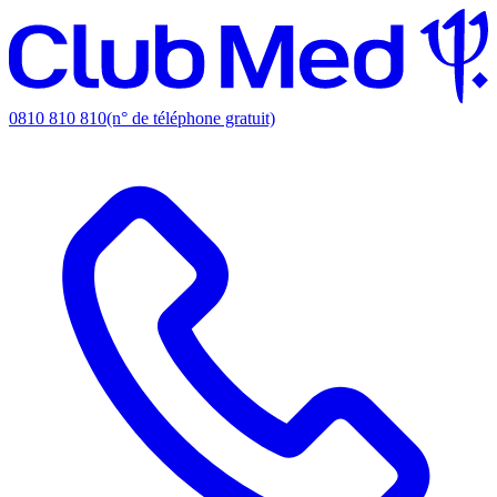
0810 810 810
(n° de téléphone gratuit)