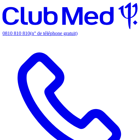
0810 810 810
(n° de téléphone gratuit)