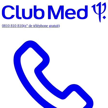
0810 810 810
(n° de téléphone gratuit)