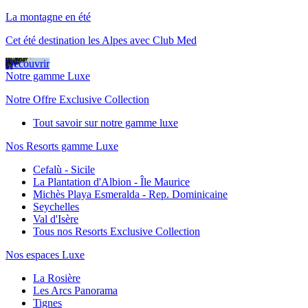
La montagne en été
Cet été destination les Alpes avec Club Med
Découvrir
Notre gamme Luxe
Notre Offre Exclusive Collection
Tout savoir sur notre gamme luxe
Nos Resorts gamme Luxe
Cefalù - Sicile
La Plantation d'Albion - Île Maurice
Michès Playa Esmeralda - Rep. Dominicaine
Seychelles
Val d'Isère
Tous nos Resorts Exclusive Collection
Nos espaces Luxe
La Rosière
Les Arcs Panorama
Tignes