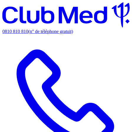
0810 810 810
(n° de téléphone gratuit)