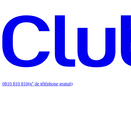
0810 810 810
(n° de téléphone gratuit)