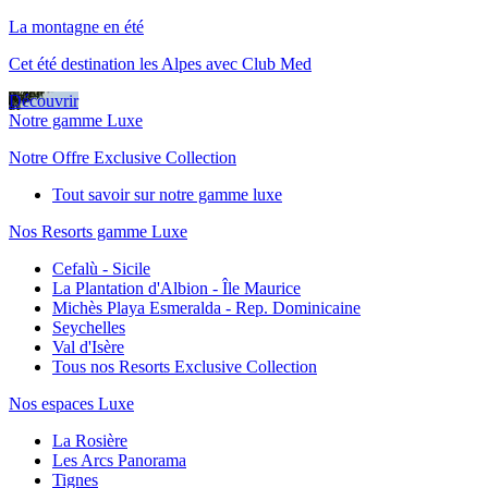
La montagne en été
Cet été destination les Alpes avec Club Med
Découvrir
Notre gamme Luxe
Notre Offre Exclusive Collection
Tout savoir sur notre gamme luxe
Nos Resorts gamme Luxe
Cefalù - Sicile
La Plantation d'Albion - Île Maurice
Michès Playa Esmeralda - Rep. Dominicaine
Seychelles
Val d'Isère
Tous nos Resorts Exclusive Collection
Nos espaces Luxe
La Rosière
Les Arcs Panorama
Tignes