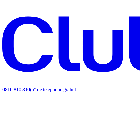
0810 810 810
(n° de téléphone gratuit)