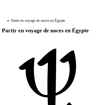
Partir en voyage de noces en Égypte
Partir en voyage de noces en Égypte