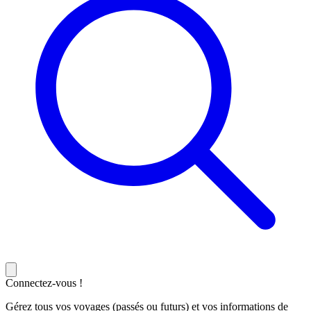
Connectez-vous !
Gérez tous vos voyages (passés ou futurs) et vos informations de