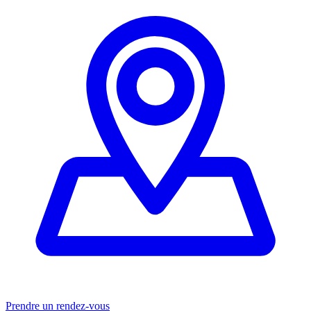
Prendre un rendez-vous