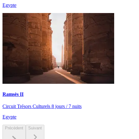
Egypte
Ramsès II
Circuit Trésors Culturels 8 jours / 7 nuits
Egypte
Précédent
Suivant