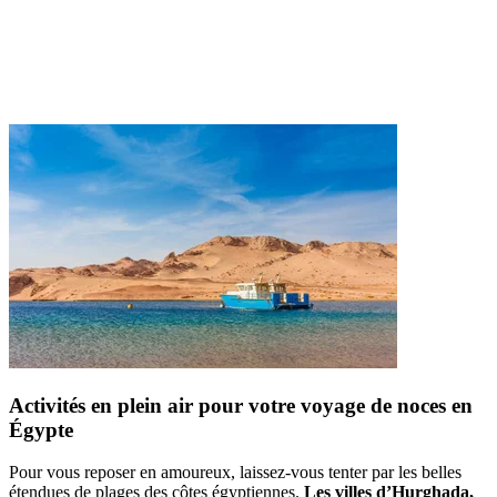
Activités en plein air pour votre voyage de noces en
Égypte
Pour vous reposer en amoureux, laissez-vous tenter par les belles
étendues de plages des côtes égyptiennes.
Les villes d’Hurghada,