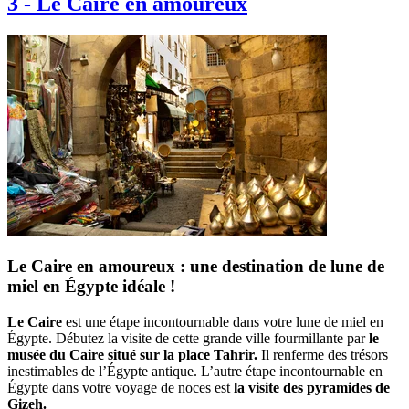
3
-
Le Caire en amoureux
Le Caire en amoureux : une destination de lune de
miel en Égypte idéale !
Le Caire
est une étape incontournable dans votre lune de miel en
Égypte. Débutez la visite de cette grande ville fourmillante par
le
musée du Caire situé sur la place Tahrir.
Il renferme des trésors
inestimables de l’Égypte antique. L’autre étape incontournable en
Égypte dans votre voyage de noces est
la visite des pyramides de
Gizeh.