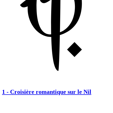
1
-
Croisière romantique sur le Nil