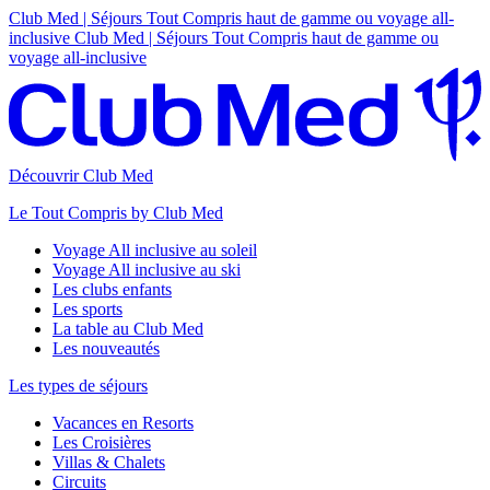
Club Med | Séjours Tout Compris haut de gamme ou voyage all-
inclusive
Club Med | Séjours Tout Compris haut de gamme ou
voyage all-inclusive
Découvrir Club Med
Le Tout Compris by Club Med
Voyage All inclusive au soleil
Voyage All inclusive au ski
Les clubs enfants
Les sports
La table au Club Med
Les nouveautés
Les types de séjours
Vacances en Resorts
Les Croisières
Villas & Chalets
Circuits