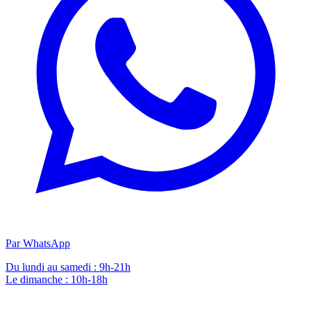
Par WhatsApp
Du lundi au samedi : 9h-21h
Le dimanche : 10h-18h