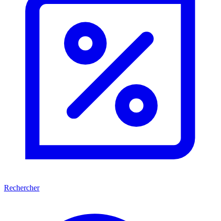
Rechercher