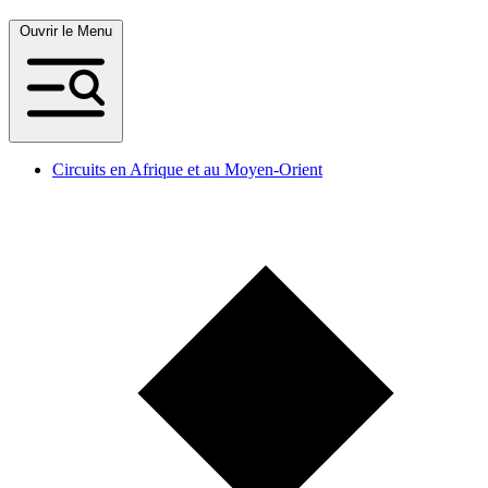
Ouvrir le Menu
Circuits en Afrique et au Moyen-Orient