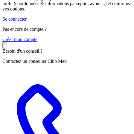
profil (coordonnées & informations passeport, avoirs...) et confirmez
vos options.
Se connecter
Pas encore de compte ?
C
réer mon compte
Besoin d'un conseil ?
Contactez un conseiller Club Med