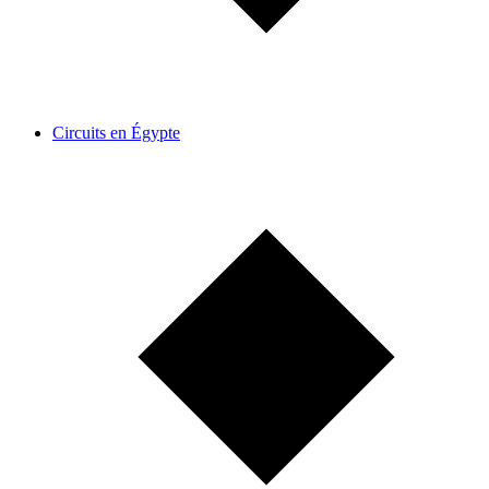
Circuits en Égypte