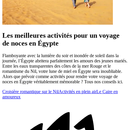
Les meilleures activités pour un voyage
de noces en Égypte
Flamboyante avec la lumière du soir et inondée de soleil dans la
journée, l’Égypte abritera parfaitement les amours des jeunes mariés.
Entre les eaux transparentes des côtes de la mer Rouge et le
romantisme du Nil, votre lune de miel en Égypte sera inoubliable.
Alors que prévoir comme activités pour rendre votre voyage de
noces en Égypte véritablement mémorable ? Tous nos conseils ici.
Croisière romantique sur le Nil
Activités en plein air
Le Caire en
amoureux