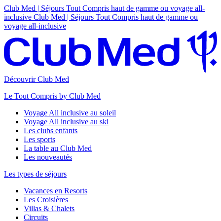
Club Med | Séjours Tout Compris haut de gamme ou voyage all-
inclusive
Club Med | Séjours Tout Compris haut de gamme ou
voyage all-inclusive
Découvrir Club Med
Le Tout Compris by Club Med
Voyage All inclusive au soleil
Voyage All inclusive au ski
Les clubs enfants
Les sports
La table au Club Med
Les nouveautés
Les types de séjours
Vacances en Resorts
Les Croisières
Villas & Chalets
Circuits