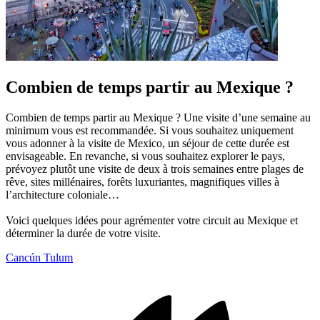
Combien de temps partir au Mexique ?
Combien de temps partir au Mexique ? Une visite d’une semaine au
minimum vous est recommandée. Si vous souhaitez uniquement
vous adonner à la visite de Mexico, un séjour de cette durée est
envisageable. En revanche, si vous souhaitez explorer le pays,
prévoyez plutôt une visite de deux à trois semaines entre plages de
rêve, sites millénaires, forêts luxuriantes, magnifiques villes à
l’architecture coloniale…
Voici quelques idées pour agrémenter votre circuit au Mexique et
déterminer la durée de votre visite.
Cancún
Tulum