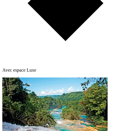
Avec espace Luxe