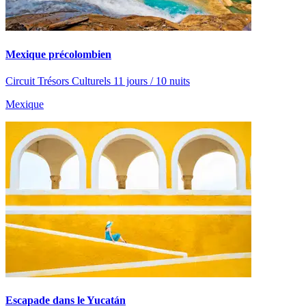
Mexique précolombien
Circuit Trésors Culturels 11 jours / 10 nuits
Mexique
Escapade dans le Yucatán