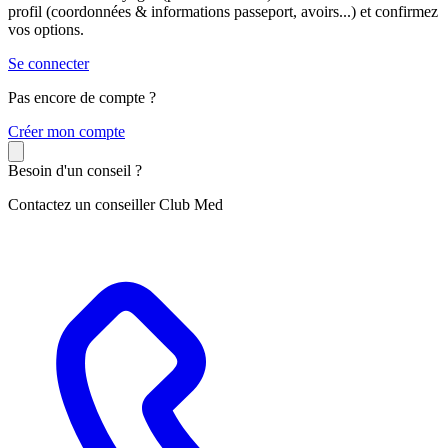
profil (coordonnées & informations passeport, avoirs...) et confirmez
vos options.
Se connecter
Pas encore de compte ?
C
réer mon compte
Besoin d'un conseil ?
Contactez un conseiller Club Med