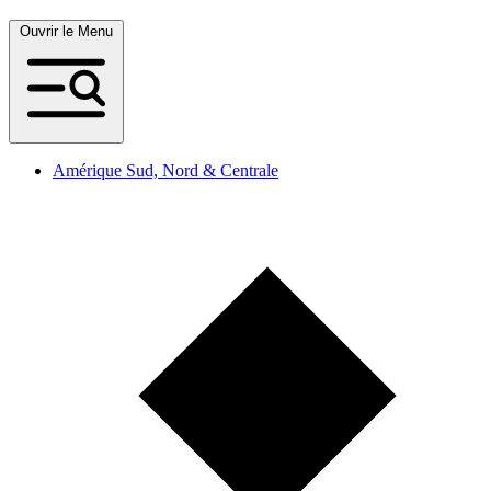
Ouvrir le Menu
Amérique Sud, Nord & Centrale