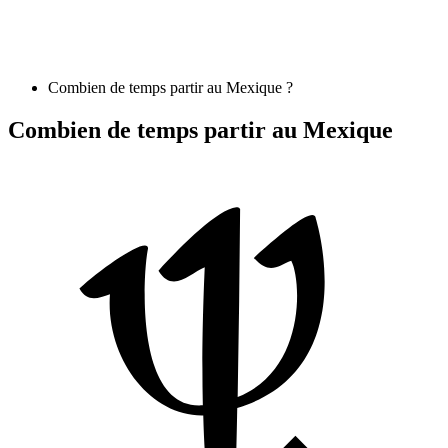
Combien de temps partir au Mexique ?
Combien de temps partir au Mexique