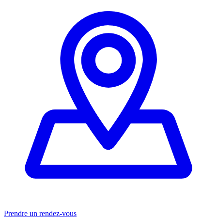
Prendre un rendez-vous