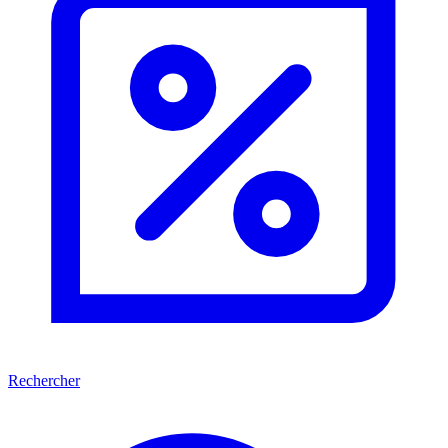
Rechercher