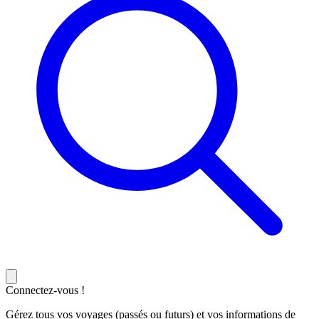
Connectez-vous !
Gérez tous vos voyages (passés ou futurs) et vos informations de