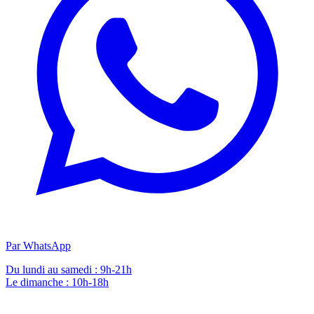
Par WhatsApp
Du lundi au samedi : 9h-21h
Le dimanche : 10h-18h