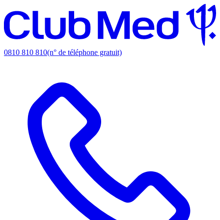
0810 810 810
(n° de téléphone gratuit)