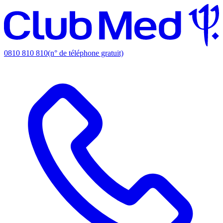
0810 810 810
(n° de téléphone gratuit)