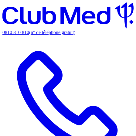
0810 810 810
(n° de téléphone gratuit)