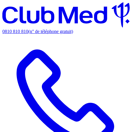
0810 810 810
(n° de téléphone gratuit)