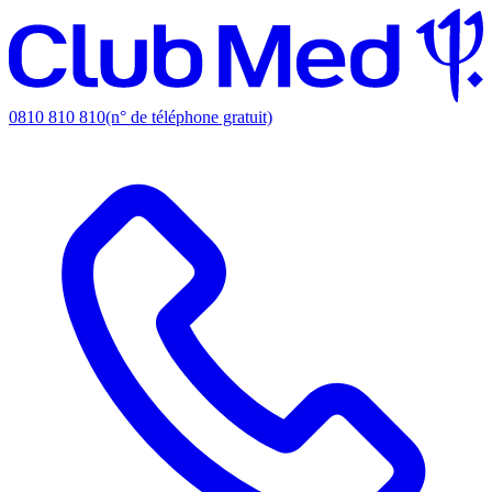
0810 810 810
(n° de téléphone gratuit)