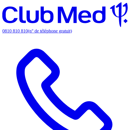
0810 810 810
(n° de téléphone gratuit)