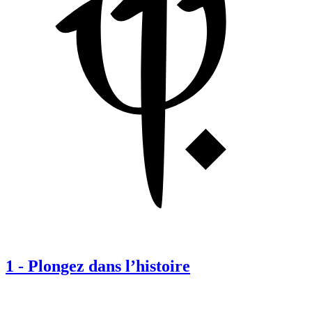
1
-
Plongez dans l’histoire