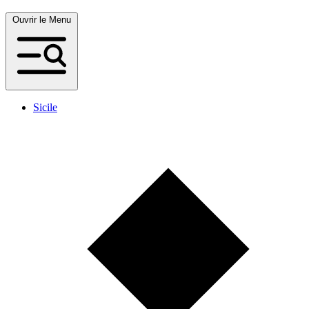
Ouvrir le Menu
Sicile