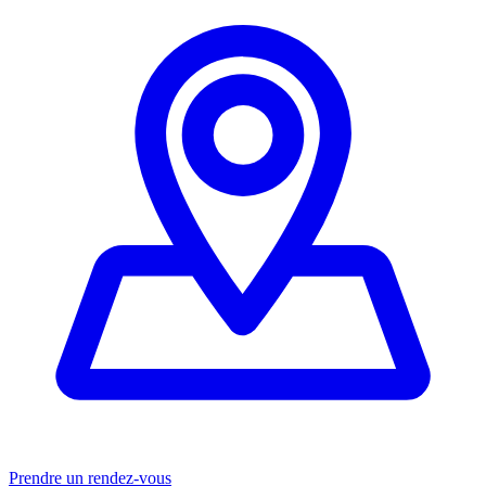
Prendre un rendez-vous