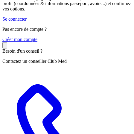
profil (coordonnées & informations passeport, avoirs...) et confirmez
vos options.
Se connecter
Pas encore de compte ?
C
réer mon compte
Besoin d'un conseil ?
Contactez un conseiller Club Med