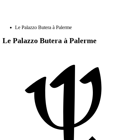
Le Palazzo Butera à Palerme
Le Palazzo Butera à Palerme