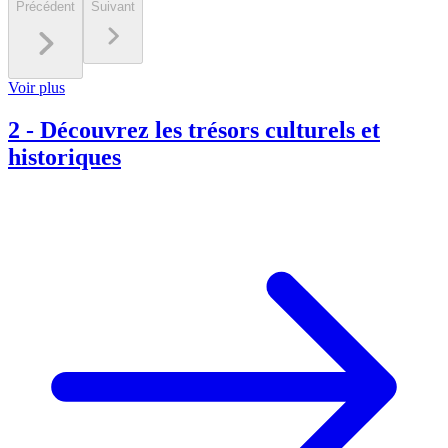
Précédent
Suivant
Voir plus
2
-
Découvrez les trésors culturels et
historiques