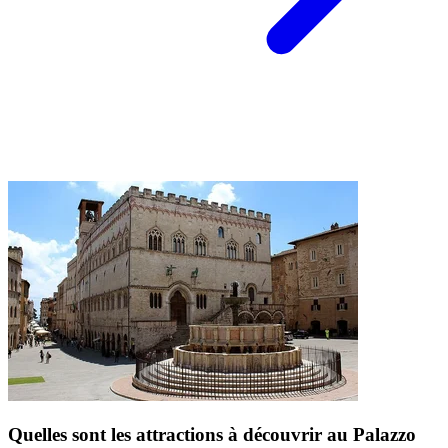
Quelles sont les attractions à découvrir au Palazzo