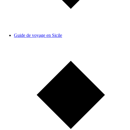
Guide de voyage en Sicile