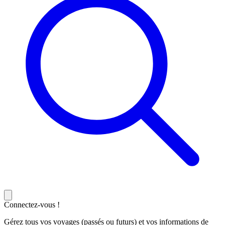
Connectez-vous !
Gérez tous vos voyages (passés ou futurs) et vos informations de