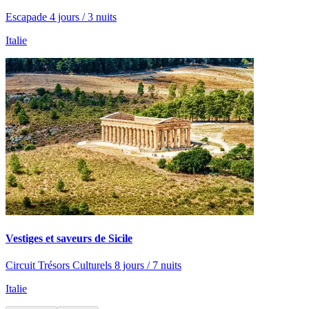
Escapade 4 jours / 3 nuits
Italie
Vestiges et saveurs de Sicile
Circuit Trésors Culturels 8 jours / 7 nuits
Italie