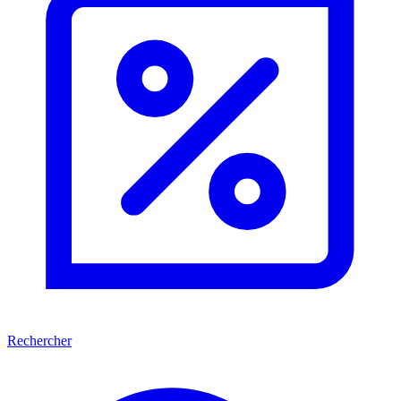
Rechercher