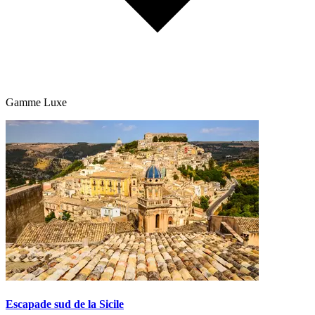
Gamme Luxe
Escapade sud de la Sicile