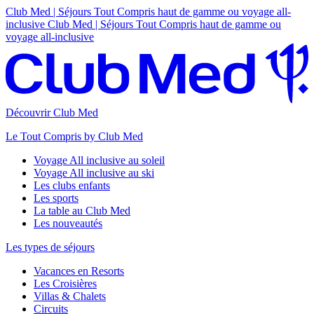
Club Med | Séjours Tout Compris haut de gamme ou voyage all-
inclusive
Club Med | Séjours Tout Compris haut de gamme ou
voyage all-inclusive
Découvrir Club Med
Le Tout Compris by Club Med
Voyage All inclusive au soleil
Voyage All inclusive au ski
Les clubs enfants
Les sports
La table au Club Med
Les nouveautés
Les types de séjours
Vacances en Resorts
Les Croisières
Villas & Chalets
Circuits