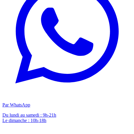
Par WhatsApp
Du lundi au samedi : 9h-21h
Le dimanche : 10h-18h