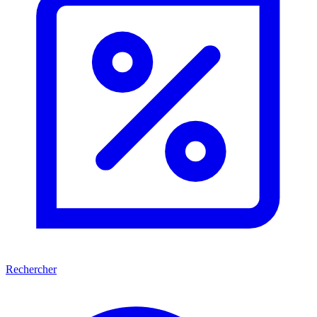
Rechercher