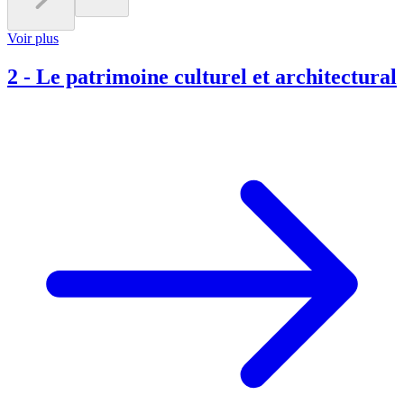
Voir plus
2
-
Le patrimoine culturel et architectural