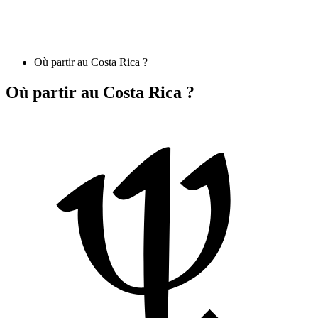
Où partir au Costa Rica ?
Où partir au Costa Rica ?