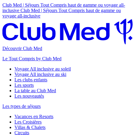
Club Med | Séjours Tout Compris haut de gamme ou voyage all-
inclusive
Club Med | Séjours Tout Compris haut de gamme ou
voyage all-inclusive
Découvrir Club Med
Le Tout Compris by Club Med
Voyage All inclusive au soleil
Voyage All inclusive au ski
Les clubs enfants
Les sports
La table au Club Med
Les nouveautés
Les types de séjours
Vacances en Resorts
Les Croisières
Villas & Chalets
Circuits