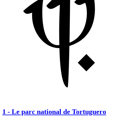
1
-
Le parc national de Tortuguero