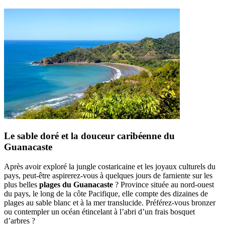
Le sable doré et la douceur caribéenne du
Guanacaste
Après avoir exploré la jungle costaricaine et les joyaux culturels du
pays, peut-être aspirerez-vous à quelques jours de farniente sur les
plus belles
plages du Guanacaste
? Province située au nord-ouest
du pays, le long de la côte Pacifique, elle compte des dizaines de
plages au sable blanc et à la mer translucide. Préférez-vous bronzer
ou contempler un océan étincelant à l’abri d’un frais bosquet
d’arbres ?