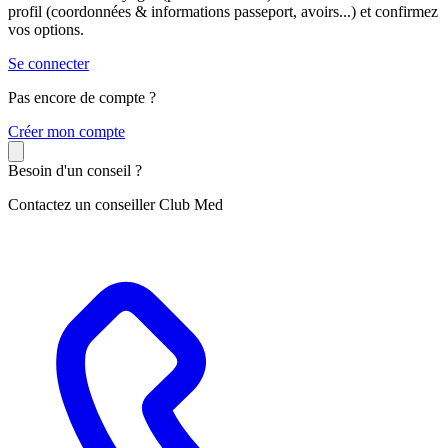
profil (coordonnées & informations passeport, avoirs...) et confirmez
vos options.
Se connecter
Pas encore de compte ?
C
réer mon compte
Besoin d'un conseil ?
Contactez un conseiller Club Med