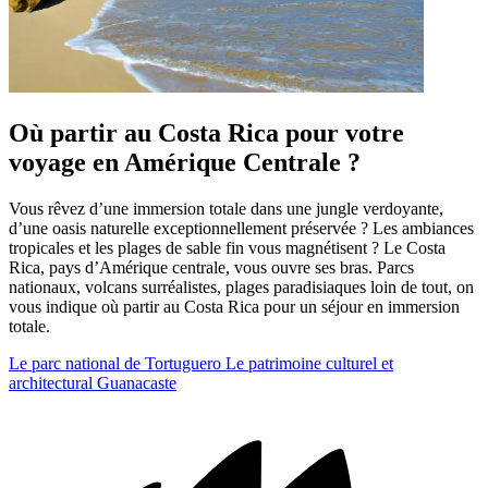
Où partir au Costa Rica pour votre
voyage en Amérique Centrale ?
Vous rêvez d’une immersion totale dans une jungle verdoyante,
d’une oasis naturelle exceptionnellement préservée ? Les ambiances
tropicales et les plages de sable fin vous magnétisent ? Le Costa
Rica, pays d’Amérique centrale, vous ouvre ses bras. Parcs
nationaux, volcans surréalistes, plages paradisiaques loin de tout, on
vous indique où partir au Costa Rica pour un séjour en immersion
totale.
Le parc national de Tortuguero
Le patrimoine culturel et
architectural
Guanacaste