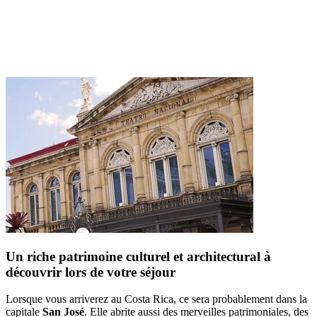
Un riche patrimoine culturel et architectural à
découvrir lors de votre séjour
Lorsque vous arriverez au Costa Rica, ce sera probablement dans la
capitale
San José
. Elle abrite aussi des merveilles patrimoniales, des