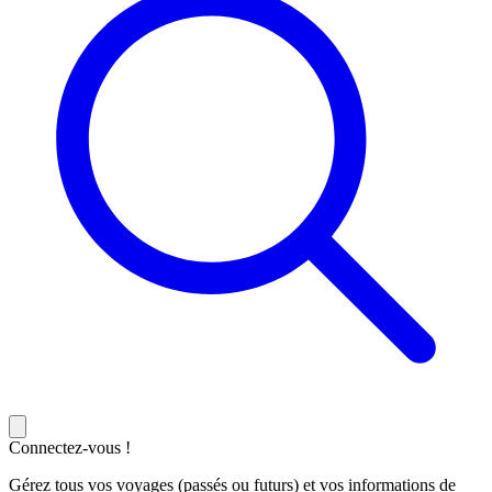
Connectez-vous !
Gérez tous vos voyages (passés ou futurs) et vos informations de