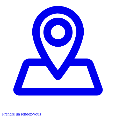
Prendre un rendez-vous