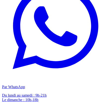
Par WhatsApp
Du lundi au samedi : 9h-21h
Le dimanche : 10h-18h