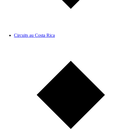
Circuits au Costa Rica