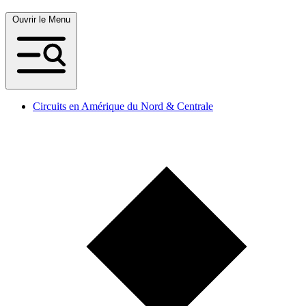
Ouvrir le Menu
Circuits en Amérique du Nord & Centrale