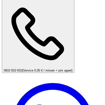
0810 810 810
(Service 0,05 € / minute + prix appel)