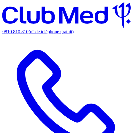
0810 810 810
(n° de téléphone gratuit)