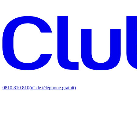
0810 810 810
(n° de téléphone gratuit)