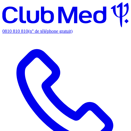
0810 810 810
(n° de téléphone gratuit)