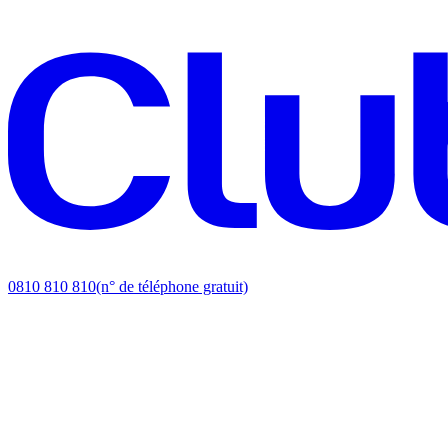
0810 810 810
(n° de téléphone gratuit)