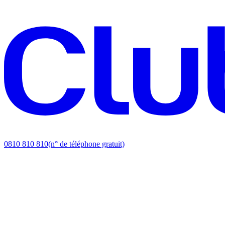
0810 810 810
(n° de téléphone gratuit)