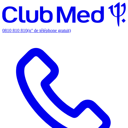
0810 810 810
(n° de téléphone gratuit)