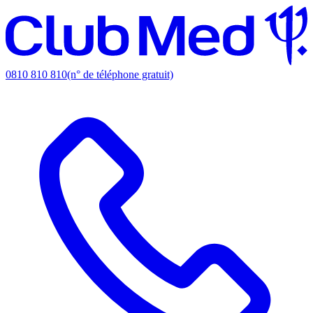
0810 810 810
(n° de téléphone gratuit)