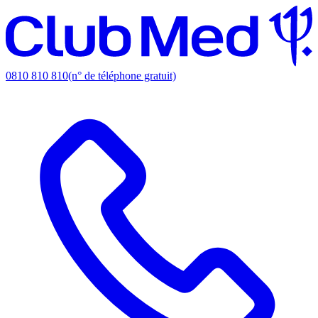
0810 810 810
(n° de téléphone gratuit)