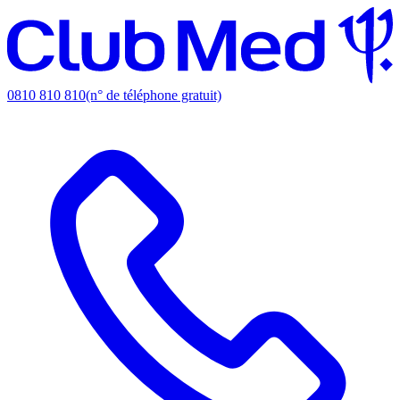
0810 810 810
(n° de téléphone gratuit)