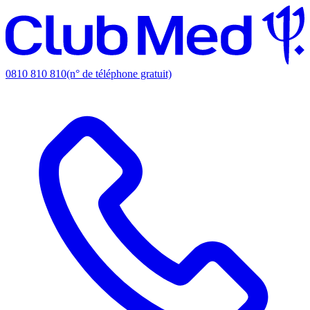
0810 810 810
(n° de téléphone gratuit)