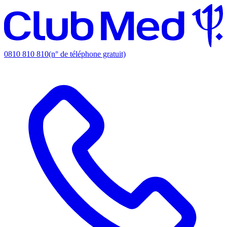
0810 810 810
(n° de téléphone gratuit)