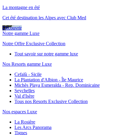
La montagne en été
Cet été destination les Alpes avec Club Med
Découvrir
Notre gamme Luxe
Notre Offre Exclusive Collection
Tout savoir sur notre gamme luxe
Nos Resorts gamme Luxe
Cefalù - Sicile
La Plantation d'Albion - Île Maurice
Michès Playa Esmeralda - Rep. Dominicaine
Seychelles
Val d'Isère
Tous nos Resorts Exclusive Collection
Nos espaces Luxe
La Rosière
Les Arcs Panorama
Tignes