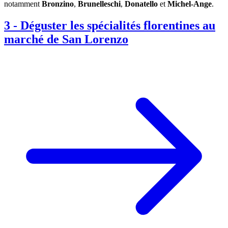
notamment
Bronzino
,
Brunelleschi
,
Donatello
et
Michel-Ange
.
3
-
Déguster les spécialités florentines au
marché de San Lorenzo