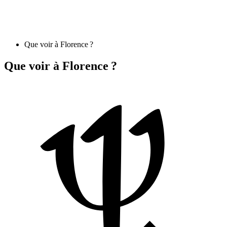
Que voir à Florence ?
Que voir à Florence ?