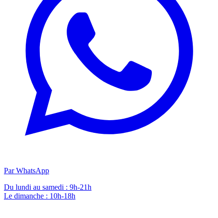
Par WhatsApp
Du lundi au samedi : 9h-21h
Le dimanche : 10h-18h