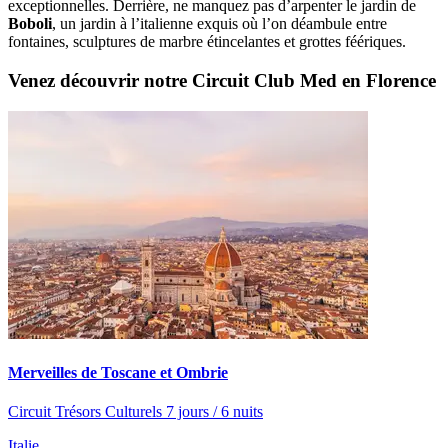
exceptionnelles. Derrière, ne manquez pas d’arpenter le jardin de
Boboli
, un jardin à l’italienne exquis où l’on déambule entre
fontaines, sculptures de marbre étincelantes et grottes féériques.
Venez découvrir notre Circuit Club Med en Florence
Merveilles de Toscane et Ombrie
Circuit Trésors Culturels 7 jours / 6 nuits
Italie