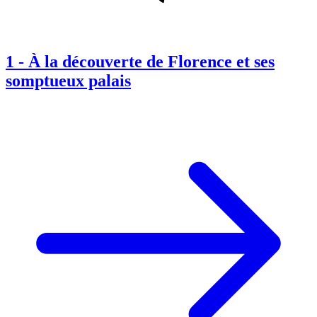
1
-
À la découverte de Florence et ses
somptueux palais