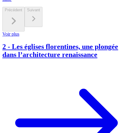
Précédent
Suivant
Voir plus
2
-
Les églises florentines, une plongée
dans l’architecture renaissance