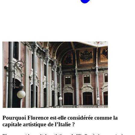
Pourquoi Florence est-elle considérée comme la
capitale artistique de l’Italie ?