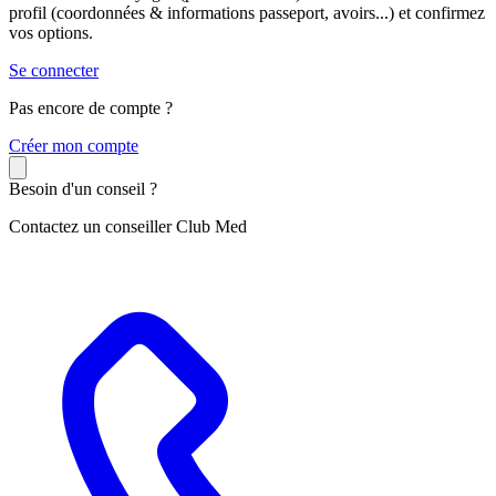
profil (coordonnées & informations passeport, avoirs...) et confirmez
vos options.
Se connecter
Pas encore de compte ?
C
réer mon compte
Besoin d'un conseil ?
Contactez un conseiller Club Med