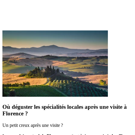
Où déguster les spécialités locales après une visite à
Florence ?
Un petit creux après une visite ?