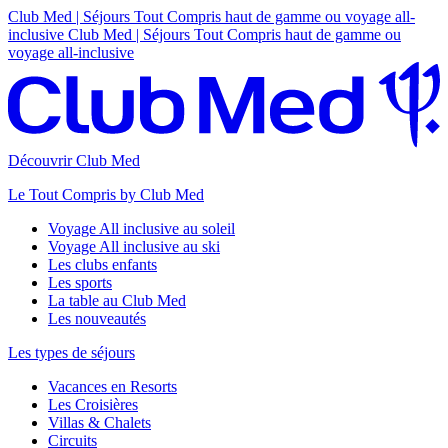
Club Med | Séjours Tout Compris haut de gamme ou voyage all-
inclusive
Club Med | Séjours Tout Compris haut de gamme ou
voyage all-inclusive
Découvrir Club Med
Le Tout Compris by Club Med
Voyage All inclusive au soleil
Voyage All inclusive au ski
Les clubs enfants
Les sports
La table au Club Med
Les nouveautés
Les types de séjours
Vacances en Resorts
Les Croisières
Villas & Chalets
Circuits