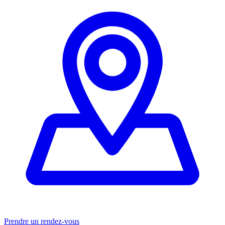
Prendre un rendez-vous