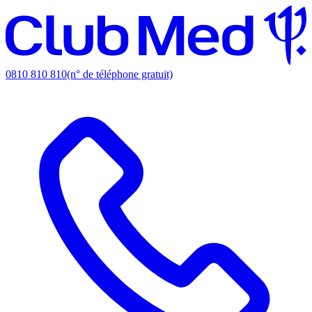
0810 810 810
(n° de téléphone gratuit)